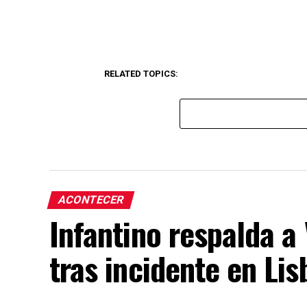
RELATED TOPICS:
ACONTECER
Infantino respalda a
tras incidente en Lis