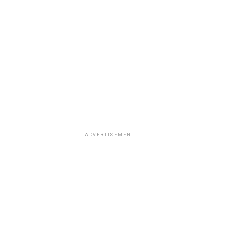
ADVERTISEMENT