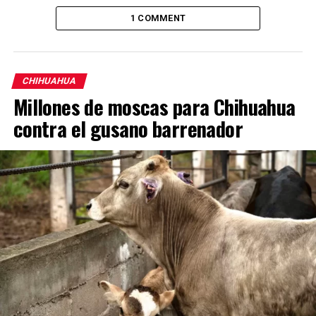
1 COMMENT
CHIHUAHUA
Millones de moscas para Chihuahua
contra el gusano barrenador