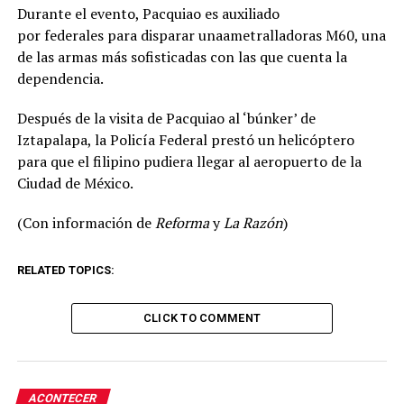
Durante el evento, Pacquiao es auxiliado
por federales para disparar unaametralladoras M60, una
de las armas más sofisticadas con las que cuenta la
dependencia.
Después de la visita de Pacquiao al ‘búnker’ de
Iztapalapa, la Policía Federal prestó un helicóptero
para que el filipino pudiera llegar al aeropuerto de la
Ciudad de México.
(Con información de
Reforma
y
La Razón
)
RELATED TOPICS:
CLICK TO COMMENT
ACONTECER