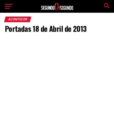
ACONTECER
Portadas 18 de Abril de 2013