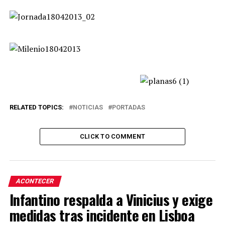
RELATED TOPICS:
NOTICIAS
PORTADAS
CLICK TO COMMENT
ACONTECER
Infantino respalda a Vinicius y exige
medidas tras incidente en Lisboa