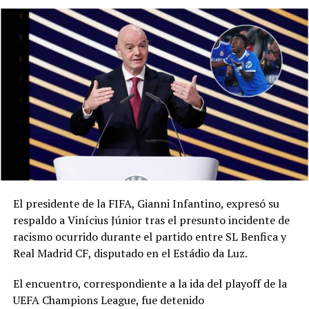
El presidente de la FIFA, Gianni Infantino, expresó su
respaldo a Vinícius Júnior tras el presunto incidente de
racismo ocurrido durante el partido entre SL Benfica y
Real Madrid CF, disputado en el Estádio da Luz.
El encuentro, correspondiente a la ida del playoff de la
UEFA Champions League, fue detenido