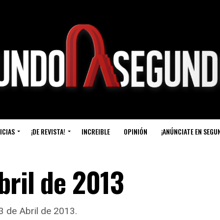
ICIAS
¡DE REVISTA!
INCREIBLE
OPINIÓN
¡ANÚNCIATE EN SEGU
bril de 2013
3 de Abril de 2013.