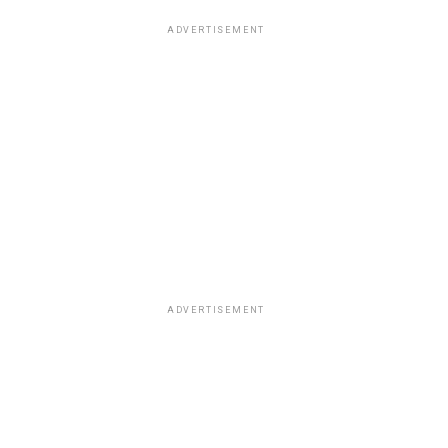
ADVERTISEMENT
ADVERTISEMENT