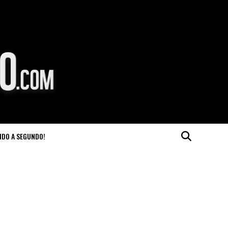
NDO A SEGUNDO!