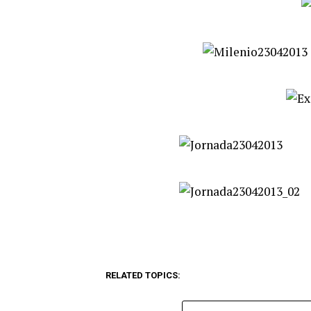
RELATED TOPICS: