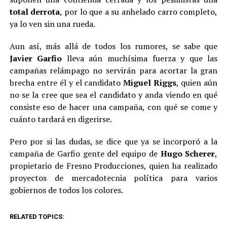
total derrota
, por lo que a su anhelado carro completo,
ya lo ven sin una rueda.
Aun así, más allá de todos los rumores, se sabe que
Javier Garfio
lleva aún muchísima fuerza y que las
campañas relámpago no servirán para acortar la gran
brecha entre él y el candidato
Miguel Riggs
, quien aún
no se la cree que sea el candidato y anda viendo en qué
consiste eso de hacer una campaña, con qué se come y
cuánto tardará en digerirse.
Pero por si las dudas, se dice que ya se incorporó a la
campaña de Garfio gente del equipo de
Hugo Scherer
,
propietario de Fresno Producciones, quien ha realizado
proyectos de mercadotecnia política para varios
gobiernos de todos los colores.
RELATED TOPICS: