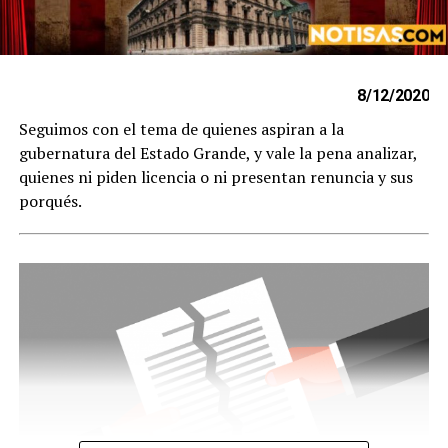
8/12/2020
Seguimos con el tema de quienes aspiran a la
gubernatura del Estado Grande, y vale la pena analizar,
quienes ni piden licencia o ni presentan renuncia y sus
porqués.