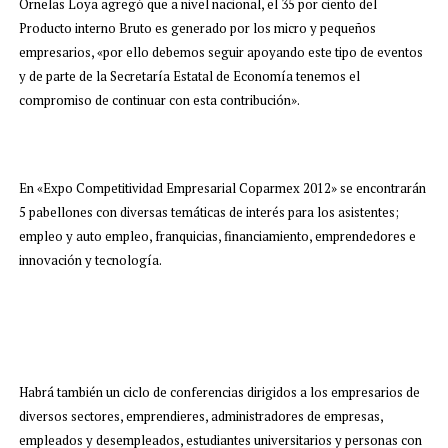
Ornelas Loya agregó que a nivel nacional, el 35 por ciento del
Producto interno Bruto es generado por los micro y pequeños
empresarios, «por ello debemos seguir apoyando este tipo de eventos
y de parte de la Secretaría Estatal de Economía tenemos el
compromiso de continuar con esta contribución».
En «Expo Competitividad Empresarial Coparmex 2012» se encontrarán
5 pabellones con diversas temáticas de interés para los asistentes;
empleo y auto empleo, franquicias, financiamiento, emprendedores e
innovación y tecnología.
Habrá también un ciclo de conferencias dirigidos a los empresarios de
diversos sectores, emprendieres, administradores de empresas,
empleados y desempleados, estudiantes universitarios y personas con