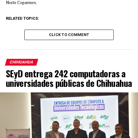
Norte Coparmex.
RELATED TOPICS:
CLICK TO COMMENT
CHIHUAHUA
SEyD entrega 242 computadoras a
universidades públicas de Chihuahua