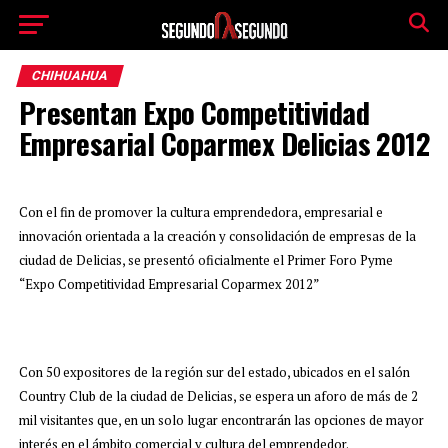
CHIHUAHUA
Presentan Expo Competitividad
Empresarial Coparmex Delicias 2012
Con el fin de promover la cultura emprendedora, empresarial e
innovación orientada a la creación y consolidación de empresas de la
ciudad de Delicias, se presentó oficialmente el Primer Foro Pyme
“Expo Competitividad Empresarial Coparmex 2012”
Con 50 expositores de la región sur del estado, ubicados en el salón
Country Club de la ciudad de Delicias, se espera un aforo de más de 2
mil visitantes que, en un solo lugar encontrarán las opciones de mayor
interés en el ámbito comercial y cultura del emprendedor.