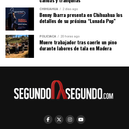
CHIHUAHUA
2 días ago
Benny Ibarra presenta en Chihuahua los
detalles de su próxima “Lunada Pop”
POLICIACA
20 horas ago
Muere trabajador tras caerle un pino
durante labores de tala en Madera