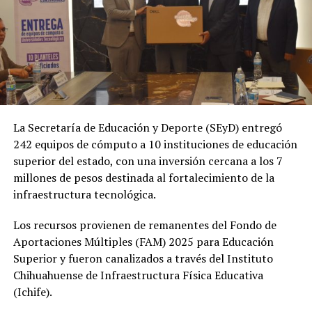
La Secretaría de Educación y Deporte (SEyD) entregó
242 equipos de cómputo a 10 instituciones de educación
superior del estado, con una inversión cercana a los 7
millones de pesos destinada al fortalecimiento de la
infraestructura tecnológica.
Los recursos provienen de remanentes del Fondo de
Aportaciones Múltiples (FAM) 2025 para Educación
Superior y fueron canalizados a través del Instituto
Chihuahuense de Infraestructura Física Educativa
(Ichife).