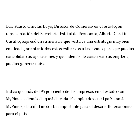
Luis Fausto Ornelas Loya, Director de Comercio en el estado, en
representación del Secretario Estatal de Economía, Alberto Chretín
Castillo, expresó en su mensaje que «esta es una estrategia muy bien
empleada, orientar todos estos esfuerzos a las Pymes para que puedan
consolidar sus operaciones y que además de conservar sus empleos,
puedan generar más».
Indico que más del 95 por ciento de las empresas en el estado son
MyPimes, además de que8 de cada 10 empleados en el país son de
MyPimes, de ahí el motor tan importante para el desarrollo económico
para el país.