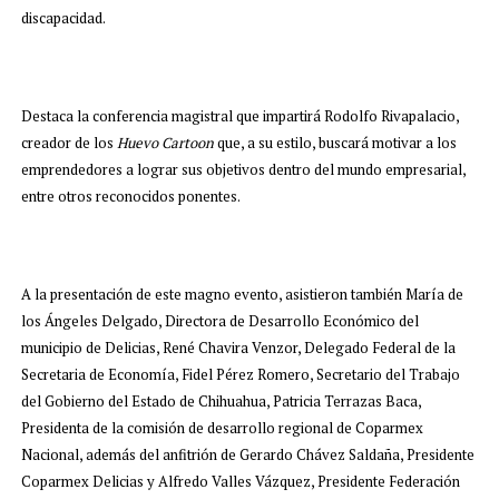
discapacidad.
Destaca la conferencia magistral que impartirá Rodolfo Rivapalacio,
creador de los
Huevo Cartoon
que, a su estilo, buscará motivar a los
emprendedores a lograr sus objetivos dentro del mundo empresarial,
entre otros reconocidos ponentes.
A la presentación de este magno evento, asistieron también María de
los Ángeles Delgado, Directora de Desarrollo Económico del
municipio de Delicias, René Chavira Venzor, Delegado Federal de la
Secretaria de Economía, Fidel Pérez Romero, Secretario del Trabajo
del Gobierno del Estado de Chihuahua, Patricia Terrazas Baca,
Presidenta de la comisión de desarrollo regional de Coparmex
Nacional, además del anfitrión de Gerardo Chávez Saldaña, Presidente
Coparmex Delicias y Alfredo Valles Vázquez, Presidente Federación