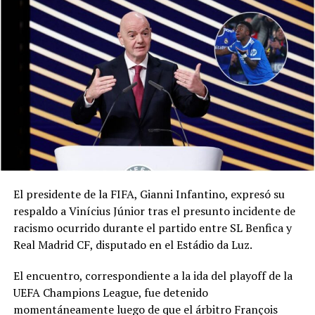
El presidente de la FIFA, Gianni Infantino, expresó su
respaldo a Vinícius Júnior tras el presunto incidente de
racismo ocurrido durante el partido entre SL Benfica y
Real Madrid CF, disputado en el Estádio da Luz.
El encuentro, correspondiente a la ida del playoff de la
UEFA Champions League, fue detenido
momentáneamente luego de que el árbitro François