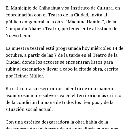
El Municipio de Chihuahua y su Instituto de Cultura, en
coordinación con el Teatro de la Ciudad, invita al
público en general, a la obra “Máquina Hamlet”, de la
Compañía Alianza Teatro, perteneciente al Estado de
Nuevo León.
La muestra teatral está programada hoy miércoles 14 de
octubre, a partir de las 7 de la tarde en el Teatro de la
Ciudad, donde los actores se encuentran listos para
subir al escenario y llevar a cabo la citada obra, escrita
por Heiner Müller.
En esta obra su escritor nos adentra de una manera
asombrosamente subversiva en el territorio más crítico
de la condición humana de todos los tiempos y de la
situación social actual.
Con una estética desgarradora la obra habla de la
desesperación y el horror de un apocalipsis que se nos