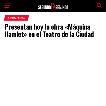
ACONTECER
Presentan hoy la obra «Máquina
Hamlet» en el Teatro de la Ciudad