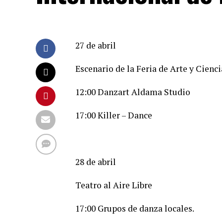
27 de abril
Escenario de la Feria de Arte y Cienci
12:00 Danzart Aldama Studio
17:00 Killer – Dance
28 de abril
Teatro al Aire Libre
17:00 Grupos de danza locales.