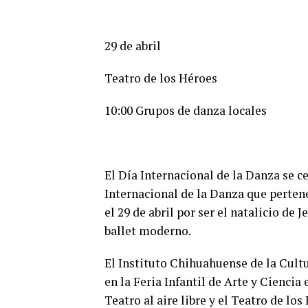
29 de abril
Teatro de los Héroes
10:00 Grupos de danza locales
El Día Internacional de la Danza se c
Internacional de la Danza que perten
el 29 de abril por ser el natalicio de
ballet moderno.
El Instituto Chihuahuense de la Cultu
en la Feria Infantil de Arte y Ciencia
Teatro al aire libre y el Teatro de lo