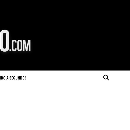
NDO A SEGUNDO!