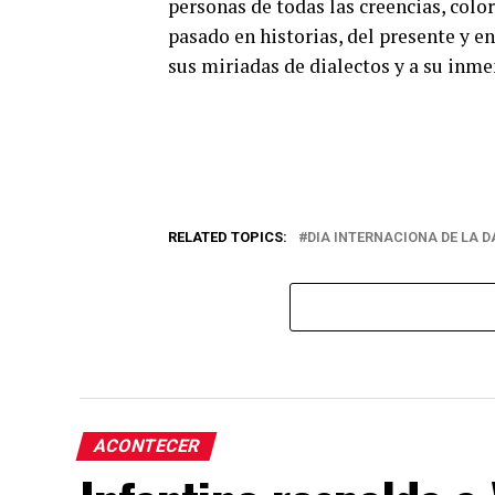
personas de todas las creencias, colo
pasado en historias, del presente y en
sus miriadas de dialectos y a su inmen
RELATED TOPICS:
DIA INTERNACIONA DE LA 
ACONTECER