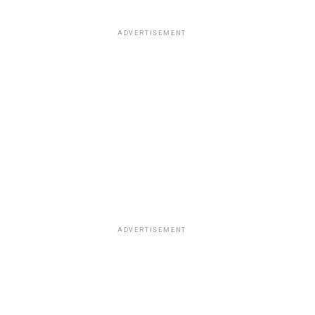
ADVERTISEMENT
ADVERTISEMENT