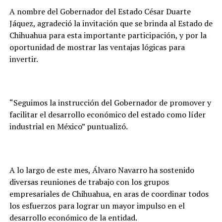
A nombre del Gobernador del Estado César Duarte
Jáquez, agradeció la invitación que se brinda al Estado de
Chihuahua para esta importante participación, y por la
oportunidad de mostrar las ventajas lógicas para
invertir.
“Seguimos la instrucción del Gobernador de promover y
facilitar el desarrollo económico del estado como líder
industrial en México” puntualizó.
A lo largo de este mes, Álvaro Navarro ha sostenido
diversas reuniones de trabajo con los grupos
empresariales de Chihuahua, en aras de coordinar todos
los esfuerzos para lograr un mayor impulso en el
desarrollo económico de la entidad.