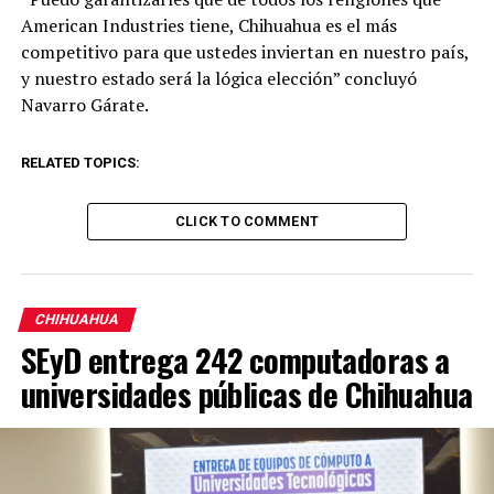
American Industries tiene, Chihuahua es el más
competitivo para que ustedes inviertan en nuestro país,
y nuestro estado será la lógica elección” concluyó
Navarro Gárate.
RELATED TOPICS:
CLICK TO COMMENT
CHIHUAHUA
SEyD entrega 242 computadoras a
universidades públicas de Chihuahua