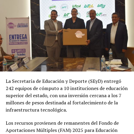
La Secretaría de Educación y Deporte (SEyD) entregó
242 equipos de cómputo a 10 instituciones de educación
superior del estado, con una inversión cercana a los 7
millones de pesos destinada al fortalecimiento de la
infraestructura tecnológica.
Los recursos provienen de remanentes del Fondo de
Aportaciones Múltiples (FAM) 2025 para Educación