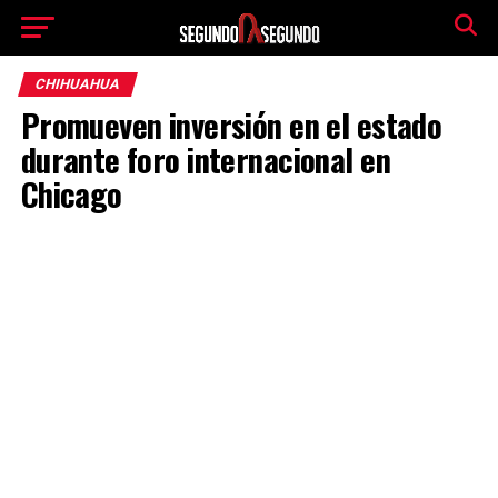
CHIHUAHUA
Promueven inversión en el estado
durante foro internacional en
Chicago