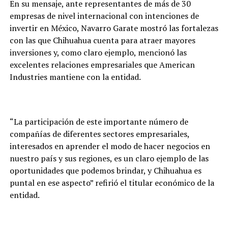
En su mensaje, ante representantes de más de 30
empresas de nivel internacional con intenciones de
invertir en México, Navarro Garate mostró las fortalezas
con las que Chihuahua cuenta para atraer mayores
inversiones y, como claro ejemplo, mencionó las
excelentes relaciones empresariales que American
Industries mantiene con la entidad.
“La participación de este importante número de
compañías de diferentes sectores empresariales,
interesados en aprender el modo de hacer negocios en
nuestro país y sus regiones, es un claro ejemplo de las
oportunidades que podemos brindar, y Chihuahua es
puntal en ese aspecto” refirió el titular económico de la
entidad.