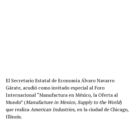
El Secretario Estatal de Economía Álvaro Navarro
Gárate, acudió como invitado especial al Foro
Internacional “Manufactura en México, la Oferta al
Mundo” (
Manufacture in Mexico, Supply to the World
)
que realiza
American Industries
, en la ciudad de Chicago,
Illinois.