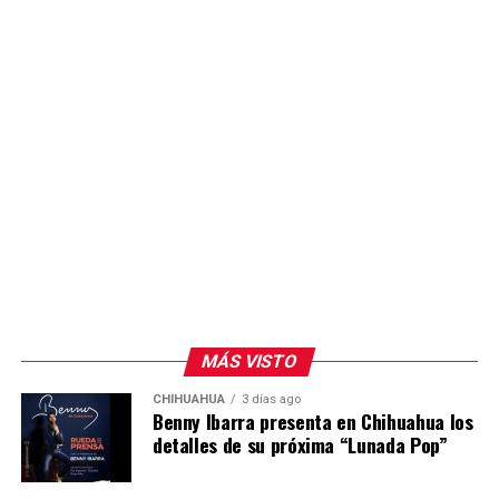
MÁS VISTO
CHIHUAHUA
3 días ago
Benny Ibarra presenta en Chihuahua los
detalles de su próxima “Lunada Pop”