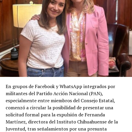
En grupos de Facebook y WhatsApp integrados por
militantes del Partido Acción Nacional (PAN),
especialmente entre miembros del Consejo Estatal,
comenzó a circular la posibilidad de presentar una
solicitud formal para la expulsión de Fernanda
Martínez, directora del Instituto Chihuahuense de la
Juventud, tras señalamientos por una presunta