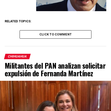
RELATED TOPICS:
CLICK TO COMMENT
CHIHUAHUA
Militantes del PAN analizan solicitar
expulsión de Fernanda Martínez