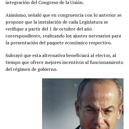
integración del Congreso de la Unión.
Asimismo, señaló que en congruencia con lo anterior se
propone que la instalación de cada Legislatura se
verifique a partir del 1 de octubre del año
correspondiente, realizando los ajustes necesarios para
la presentación del paquete económico respectivo.
Subrayó que esta alternativa beneficiará al elector, al
tiempo que ofrece mejores incentivos al funcionamiento
del régimen de gobierno.