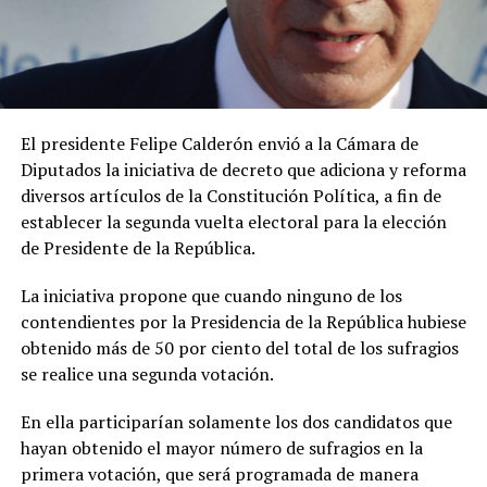
El presidente Felipe Calderón envió a la Cámara de
Diputados la iniciativa de decreto que adiciona y reforma
diversos artículos de la Constitución Política, a fin de
establecer la segunda vuelta electoral para la elección
de Presidente de la República.
La iniciativa propone que cuando ninguno de los
contendientes por la Presidencia de la República hubiese
obtenido más de 50 por ciento del total de los sufragios
se realice una segunda votación.
En ella participarían solamente los dos candidatos que
hayan obtenido el mayor número de sufragios en la
primera votación, que será programada de manera