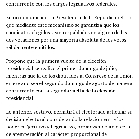
concurrente con los cargos legislativos federales.
En un comunicado, la Presidencia de la República refirió
que mediante este mecanismo se garantiza que los
candidatos elegidos sean respaldados en alguna de las
dos votaciones por una mayoría absoluta de los votos
válidamente emitidos.
Propone que la primera vuelta de la elección
presidencial se realice el primer domingo de julio,
mientras que la de los diputados al Congreso de la Unión
en ese año sea el segundo domingo de agosto de manera
concurrente con la segunda vuelta de la elección
presidencial.
Lo anterior, sostuvo, permitirá al electorado articular su
decisión electoral considerando la relación entre los
poderes Ejecutivo y Legislativo, promoviendo un efecto
de atemperación al carácter proporcional de