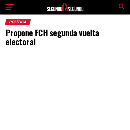
POLÍTICA
Propone FCH segunda vuelta
electoral