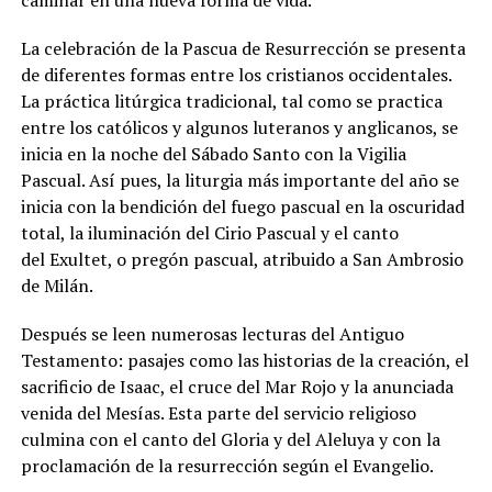
caminar en una nueva forma de vida.
La celebración de la Pascua de Resurrección se presenta
de diferentes formas entre los cristianos occidentales.
La práctica litúrgica tradicional, tal como se practica
entre los católicos y algunos luteranos y anglicanos, se
inicia en la noche del Sábado Santo con la Vigilia
Pascual. Así pues, la liturgia más importante del año se
inicia con la bendición del fuego pascual en la oscuridad
total, la iluminación del Cirio Pascual y el canto
del Exultet, o pregón pascual, atribuido a San Ambrosio
de Milán.
Después se leen numerosas lecturas del Antiguo
Testamento: pasajes como las historias de la creación, el
sacrificio de Isaac, el cruce del Mar Rojo y la anunciada
venida del Mesías. Esta parte del servicio religioso
culmina con el canto del Gloria y del Aleluya y con la
proclamación de la resurrección según el Evangelio.