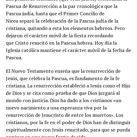
Pascua de Resurrección a la par cronológica que la
Pascua judía, hasta que el Primer Concilio de
Nicea separó la celebración de la Pascua judía de la
cristiana, quitando a esta los elementos hebreos. Pero
dejaron el carácter móvil de la fiesta recordando
que Cristo resucitó en la Pascua hebrea. Hoy día la
Iglesia católica mantiene el carácter móvil de la fecha de
Pascua.
El Nuevo Testamento enseña que la resurrección de
Jesús, que celebra la Pascua, es fundamento de la fe
cristiana. La resurrección estableció a Jesús como el Hijo
de Dios y se cita como prueba de que Dios juzgará al
mundo con justicia. Dios ha dado a los cristianos «un
nuevo nacimiento a una esperanza viva por la
resurrección de Jesucristo de entre los muertos». Los
cristianos, por la fe en el poder de Dios han de distinguir
espiritualmente con Jesús resucitado, para que se pueda