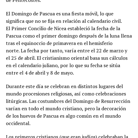
de Pentecostés.
El Domingo de Pascua es una fiesta móvil, lo que
significa que no se fija en relación al calendario civil.
El Primer Concilio de Nicea estableció la fecha de la
Pascua como el primer domingo después de la luna llena
tras el equinoccio de primavera en el hemisferio
norte. La fecha por tanto, varía entre el 22 de marzo y
el 25 de abril. El cristianismo oriental basa sus cálculos
en el calendario juliano, por lo que su fecha se sitúa
entre el 4 de abril y 8 de mayo.
Durante este día se celebran en distintos lugares del
mundo procesiones religiosas, así como celebraciones
litúrgicas. Las costumbres del Domingo de Resurrección
varían en todo el mundo cristiano, pero la decoración
de los huevos de Pascua es algo común en el mundo
occidental.
Los primeros cristianos (que eran judíos) celebraban la