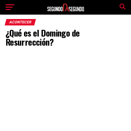
ACONTECER
¿Qué es el Domingo de
Resurrección?