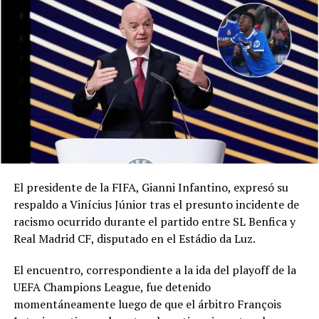
El presidente de la FIFA, Gianni Infantino, expresó su
respaldo a Vinícius Júnior tras el presunto incidente de
racismo ocurrido durante el partido entre SL Benfica y
Real Madrid CF, disputado en el Estádio da Luz.
El encuentro, correspondiente a la ida del playoff de la
UEFA Champions League, fue detenido
momentáneamente luego de que el árbitro François