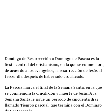
Domingo de Resurrección o Domingo de Pascua es la
fiesta central del cristianismo, en la que se conmemora,
de acuerdo a los evangelios, la resurrección de Jesús al
tercer día después de haber sido crucificado.
La Pascua marca el final de la Semana Santa, en la que
se conmemora la crucifixión y muerte de Jesús. A la
Semana Santa le sigue un período de cincuenta días
llamado Tiempo pascual, que termina con el Domingo