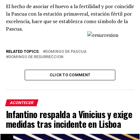
El hecho de asociar el huevo a la fertilidad y por coincidir
la Pascua con la estación primaveral, estación fértil por
excelencia, hace que se establezca como símbolo de la
Pascua.
RELATED TOPICS:
DOMINGO DE PASCUA
DOMINGO DE RESURRECCION
CLICK TO COMMENT
ACONTECER
Infantino respalda a Vinicius y exige
medidas tras incidente en Lisboa