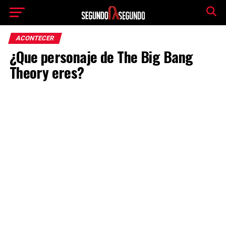
ACONTECER
¿Que personaje de The Big Bang
Theory eres?