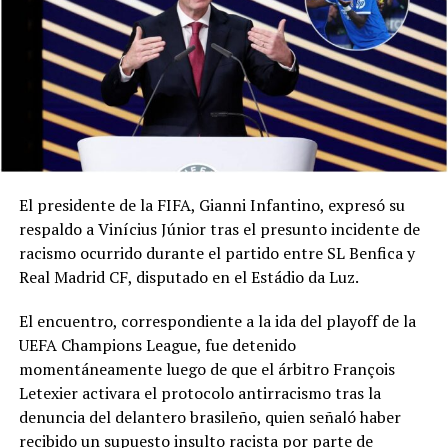
El presidente de la FIFA, Gianni Infantino, expresó su
respaldo a Vinícius Júnior tras el presunto incidente de
racismo ocurrido durante el partido entre SL Benfica y
Real Madrid CF, disputado en el Estádio da Luz.
El encuentro, correspondiente a la ida del playoff de la
UEFA Champions League, fue detenido
momentáneamente luego de que el árbitro François
Letexier activara el protocolo antirracismo tras la
denuncia del delantero brasileño, quien señaló haber
recibido un supuesto insulto racista por parte de