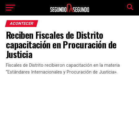
ACONTECER
Reciben Fiscales de Distrito
capacitación en Procuración de
Justicia
Fiscales de Distrito recibieron capacitación en la materia
“Estándares Internacionales y Procuración de Justicia».