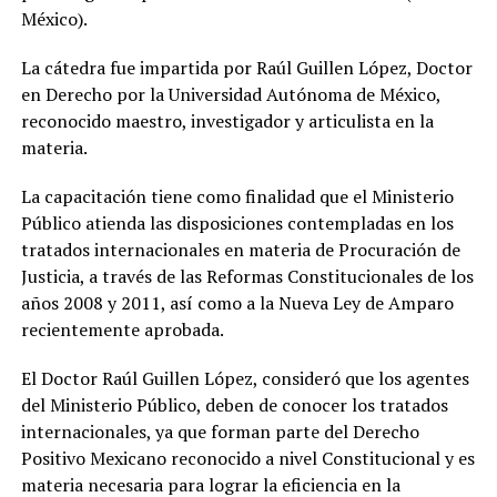
México).
La cátedra fue impartida por Raúl Guillen López, Doctor
en Derecho por la Universidad Autónoma de México,
reconocido maestro, investigador y articulista en la
materia.
La capacitación tiene como finalidad que el Ministerio
Público atienda las disposiciones contempladas en los
tratados internacionales en materia de Procuración de
Justicia, a través de las Reformas Constitucionales de los
años 2008 y 2011, así como a la Nueva Ley de Amparo
recientemente aprobada.
El Doctor Raúl Guillen López, consideró que los agentes
del Ministerio Público, deben de conocer los tratados
internacionales, ya que forman parte del Derecho
Positivo Mexicano reconocido a nivel Constitucional y es
materia necesaria para lograr la eficiencia en la