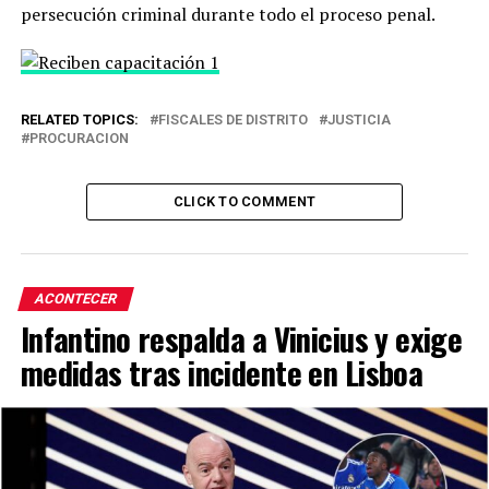
persecución criminal durante todo el proceso penal.
RELATED TOPICS:
FISCALES DE DISTRITO
JUSTICIA
PROCURACION
CLICK TO COMMENT
ACONTECER
Infantino respalda a Vinicius y exige
medidas tras incidente en Lisboa