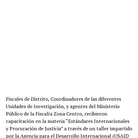
Fiscales de Distrito, Coordinadores de las diferentes
Unidades de Investigación, y agentes del Ministerio
Público de la Fiscalía Zona Centro, recibieron
capacitación en la materia “Estándares Internacionales
y Procuración de Justicia” a través de un taller impartido
por la Agencia para el Desarrollo Internacional (USAID