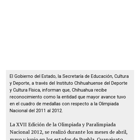
El Gobierno del Estado, la Secretaría de Educación, Cultura
y Deporte, a través del Instituto Chihuahuense del Deporte
y Cultura Física, informan que, Chihuahua recibe
reconocimiento como la entidad que mayor avance tuvo
en el cuadro de medallas con respecto a la Olimpiada
Nacional del 2011 al 2012.
La XVII Edición de la Olimpiada y Paralimpiada
Nacional 2012, se realizó durante los meses de abril,
mayo y junio en los estados de Puebla, Guanajuato,