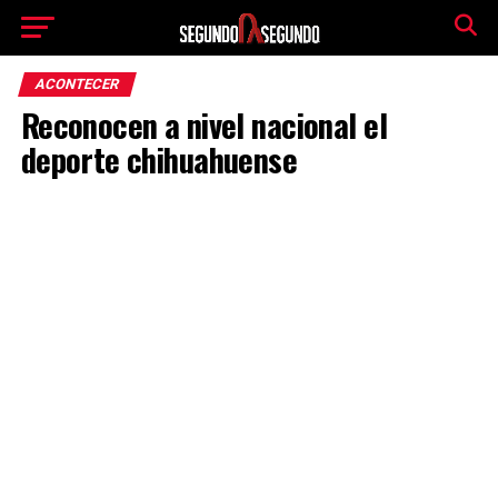
ACONTECER
Reconocen a nivel nacional el
deporte chihuahuense