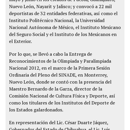
Nuevo León, Nayarit y Jalisco; y convocó a 22 mil
deportistas de 32 entidades federativas, así como el
Instituto Politécnico Nacional, la Universidad
Nacional Autónoma de México, el Instituto Mexicano
del Seguro Social y el Instituto de los Mexicanos en
el Exterior.
Por lo que, se llevó a cabo la Entrega de
Reconocimientos de la Olimpiada y Paralimpiada
Nacional 2012, en el marco de la Primera Sesión
Ordinaria del Pleno del SINADE, en Monterrey,
Nuevo León, donde se contó con la presencia del
Maestro Bernardo de la Garza, director de la
Comisión Nacional de Cultura Física y Deporte, así
como los titulares de los Institutos del Deporte de
los Estados galardonados.
En representación del Lic. César Duarte Jáquez,
Gobernador del Estado de Chihuahua, el Lic. Luis