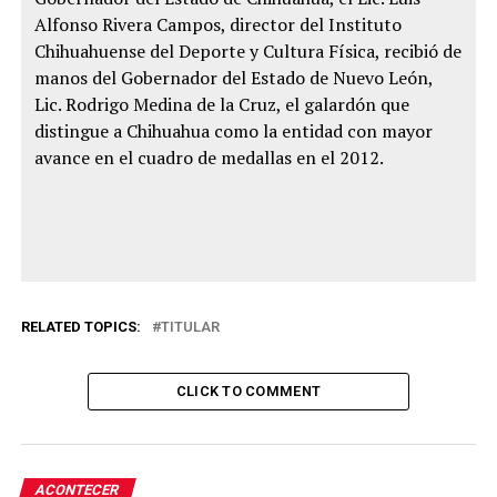
Alfonso Rivera Campos, director del Instituto
Chihuahuense del Deporte y Cultura Física, recibió de
manos del Gobernador del Estado de Nuevo León,
Lic. Rodrigo Medina de la Cruz, el galardón que
distingue a Chihuahua como la entidad con mayor
avance en el cuadro de medallas en el 2012.
RELATED TOPICS:
TITULAR
CLICK TO COMMENT
ACONTECER