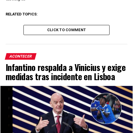
RELATED TOPICS:
CLICK TO COMMENT
ACONTECER
Infantino respalda a Vinicius y exige
medidas tras incidente en Lisboa