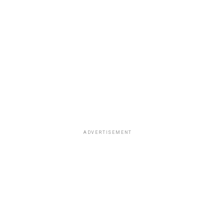
ADVERTISEMENT