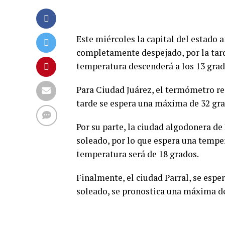
Este miércoles la capital del estado 
completamente despejado, por la tarde
temperatura descenderá a los 13 grad
Para Ciudad Juárez, el termómetro re
tarde se espera una máxima de 32 gra
Por su parte, la ciudad algodonera de
soleado, por lo que espera una tempe
temperatura será de 18 grados.
Finalmente, el ciudad Parral, se esp
soleado, se pronostica una máxima d