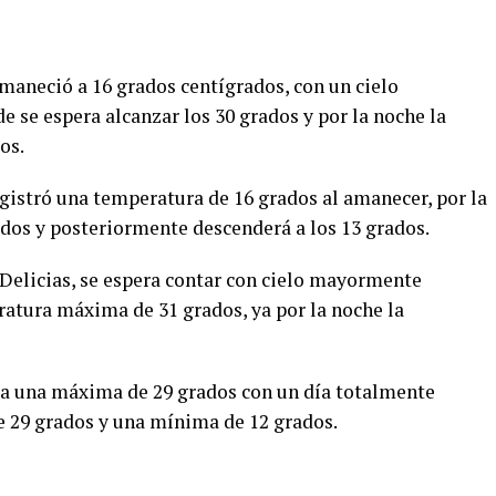
amaneció a 16 grados centígrados, con un cielo
 se espera alcanzar los 30 grados y por la noche la
os.
gistró una temperatura de 16 grados al amanecer, por la
dos y posteriormente descenderá a los 13 grados.
 Delicias, se espera contar con cielo mayormente
ratura máxima de 31 grados, ya por la noche la
era una máxima de 29 grados con un día totalmente
e 29 grados y una mínima de 12 grados.