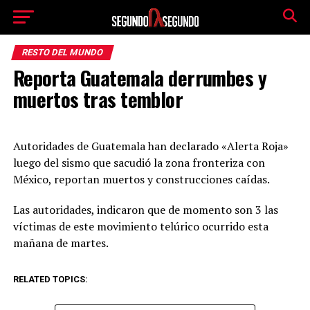
RESTO DEL MUNDO
Reporta Guatemala derrumbes y
muertos tras temblor
Autoridades de Guatemala han declarado «Alerta Roja»
luego del sismo que sacudió la zona fronteriza con
México, reportan muertos y construcciones caídas.
Las autoridades, indicaron que de momento son 3 las
víctimas de este movimiento telúrico ocurrido esta
mañana de martes.
RELATED TOPICS: