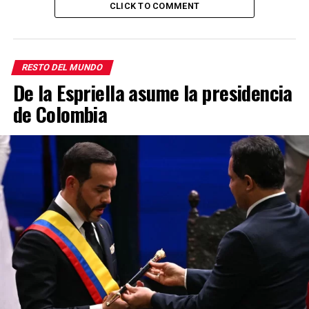
CLICK TO COMMENT
RESTO DEL MUNDO
De la Espriella asume la presidencia
de Colombia