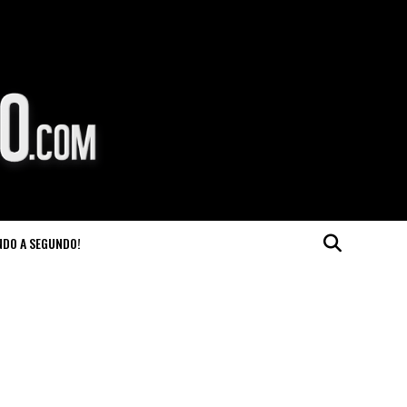
NDO A SEGUNDO!