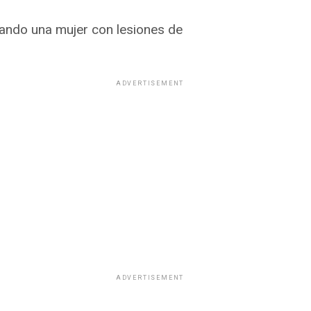
ltando una mujer con lesiones de
ADVERTISEMENT
ADVERTISEMENT