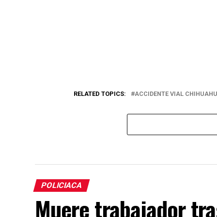
RELATED TOPICS:
ACCIDENTE VIAL CHIHUAH
POLICIACA
Muere trabajador tra