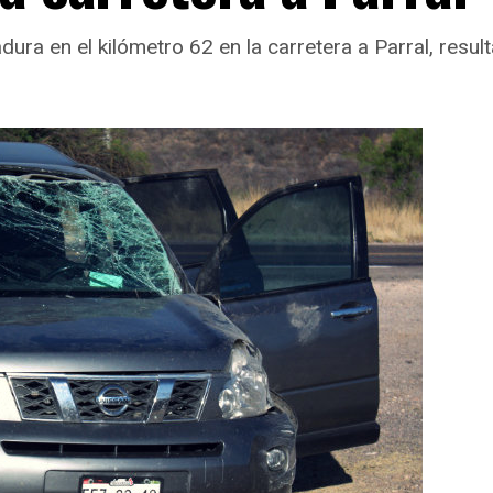
ura en el kilómetro 62 en la carretera a Parral, resu