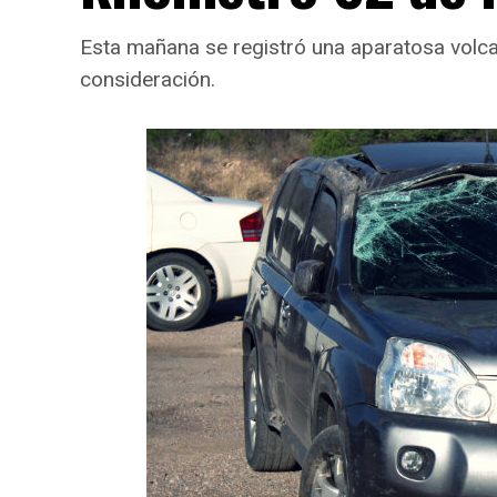
Esta mañana se registró una aparatosa volcad
consideración.