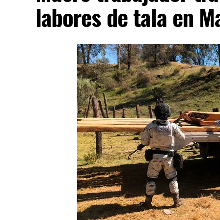
labores de tala en M