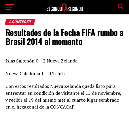
ACONTECER
Resultados de la Fecha FIFA rumbo a
Brasil 2014 al momento
Islas Salomón 0 – 2 Nueva Zelanda
Nueva Caledonia 1 – 0 Tahití
Con estos resultados Nueva Zelanda queda listo para
entrentar en condición de visitante el 15 de noviembre,
y recibir el 19 del mismo mes al cuarto lugar sembrado
en el hexagonal de la CONCACAF.