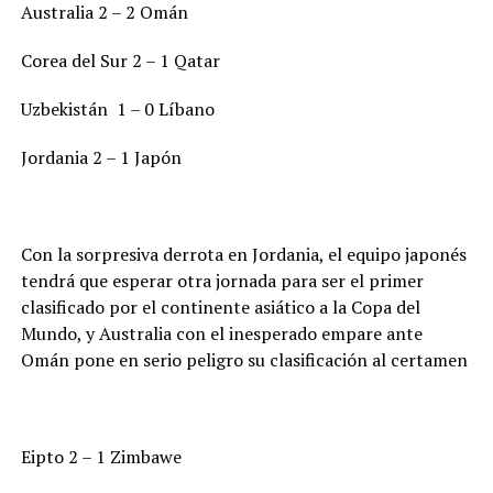
Australia 2 – 2 Omán
Corea del Sur 2 – 1 Qatar
Uzbekistán 1 – 0 Líbano
Jordania 2 – 1 Japón
Con la sorpresiva derrota en Jordania, el equipo japonés
tendrá que esperar otra jornada para ser el primer
clasificado por el continente asiático a la Copa del
Mundo, y Australia con el inesperado empare ante
Omán pone en serio peligro su clasificación al certamen
Eipto 2 – 1 Zimbawe