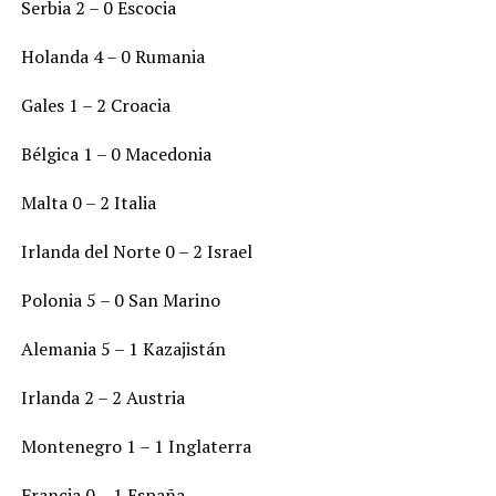
Serbia 2 – 0 Escocia
Holanda 4 – 0 Rumania
Gales 1 – 2 Croacia
Bélgica 1 – 0 Macedonia
Malta 0 – 2 Italia
Irlanda del Norte 0 – 2 Israel
Polonia 5 – 0 San Marino
Alemania 5 – 1 Kazajistán
Irlanda 2 – 2 Austria
Montenegro 1 – 1 Inglaterra
Francia 0 – 1 España