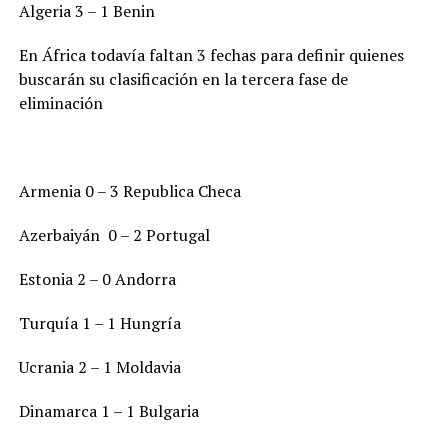
Algeria 3 – 1 Benin
En África todavía faltan 3 fechas para definir quienes
buscarán su clasificación en la tercera fase de
eliminación
Armenia 0 – 3 Republica Checa
Azerbaiyán 0 – 2 Portugal
Estonia 2 – 0 Andorra
Turquía 1 – 1 Hungría
Ucrania 2 – 1 Moldavia
Dinamarca 1 – 1 Bulgaria