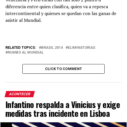
diferencia entre quien clasifica, quien va a repesca
intercontinental y quienes se quedan con las ganas de
asistir al Mundial.
RELATED TOPICS:
BRASIL 2014
ELIMINATORIAS
RUMBO AL MUNDIAL
CLICK TO COMMENT
ACONTECER
Infantino respalda a Vinicius y exige
medidas tras incidente en Lisboa