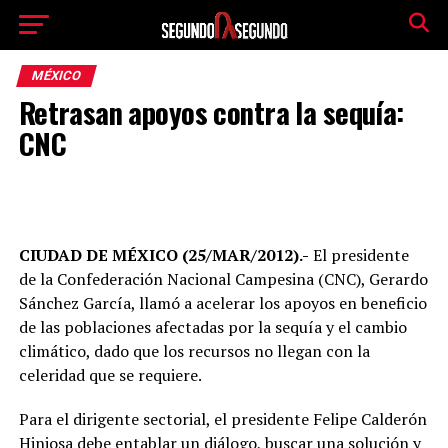
MÉXICO
Retrasan apoyos contra la sequía:
CNC
CIUDAD DE MÉXICO (25/MAR/2012).-
El presidente
de la Confederación Nacional Campesina (CNC), Gerardo
Sánchez García, llamó a acelerar los apoyos en beneficio
de las poblaciones afectadas por la sequía y el cambio
climático, dado que los recursos no llegan con la
celeridad que se requiere.
Para el dirigente sectorial, el presidente Felipe Calderón
Hinjosa debe entablar un diálogo, buscar una solución y