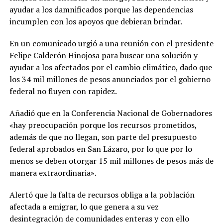
ayudar a los damnificados porque las dependencias
incumplen con los apoyos que debieran brindar.
En un comunicado urgió a una reunión con el presidente
Felipe Calderón Hinojosa para buscar una solución y
ayudar a los afectados por el cambio climático, dado que
los 34 mil millones de pesos anunciados por el gobierno
federal no fluyen con rapidez.
Añadió que en la Conferencia Nacional de Gobernadores
«hay preocupación porque los recursos prometidos,
además de que no llegan, son parte del presupuesto
federal aprobados en San Lázaro, por lo que por lo
menos se deben otorgar 15 mil millones de pesos más de
manera extraordinaria».
Alertó que la falta de recursos obliga a la población
afectada a emigrar, lo que genera a su vez
desintegración de comunidades enteras y con ello