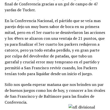
final de Conferencia gracias a un gol de campo de 47
yardas de Tucker.
En la Conferencia Nacional, el pártido que se veía mas
parejo dejo un muy buen sabor de boca en su primera
mitad, pero en el 3er cuarto se desnivelaron las acciones
y los 49ers se alzaron con una ventaja de 21 puntos, que
ya para finalizar el 3er cuarto los packers redujeron a
catorce, pero ya todo estaba perdido, y en gran parte
por culpa del devolvedor de patadas, que tubo un
garrafal y crucial error muy temprano en el partido y
permitió a San Francisco revivir cuando, los Packers
tenían todo para liquidar desde un inicio el juego.
Sólo nos queda esperar mañana que nos brinden un par
de buenos juegos como los de hoy, y conocer a los rivales
de San Francisco y de Baltimore para las finales de
Conferencia.