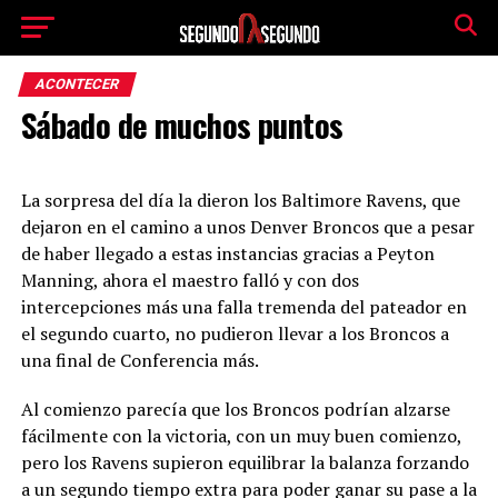
ACONTECER
Sábado de muchos puntos
La sorpresa del día la dieron los Baltimore Ravens, que
dejaron en el camino a unos Denver Broncos que a pesar
de haber llegado a estas instancias gracias a Peyton
Manning, ahora el maestro falló y con dos
intercepciones más una falla tremenda del pateador en
el segundo cuarto, no pudieron llevar a los Broncos a
una final de Conferencia más.
Al comienzo parecía que los Broncos podrían alzarse
fácilmente con la victoria, con un muy buen comienzo,
pero los Ravens supieron equilibrar la balanza forzando
a un segundo tiempo extra para poder ganar su pase a la