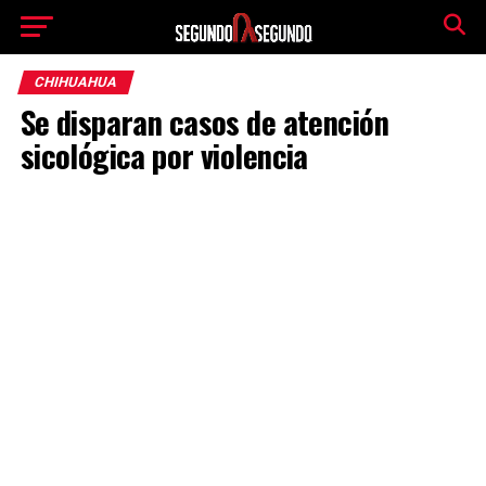
CHIHUAHUA
Se disparan casos de atención
sicológica por violencia