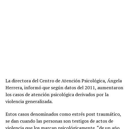
La directora del Centro de Atención Psicológica, Ángela
Herrera, informó que según datos del 2011, aumentaron
los casos de atención psicológica derivados por la
violencia generalizada.
Estos casos denominados como estrés post traumático,
se dan cuando las personas son testigos de actos de
violencia que los marcan psicológicamente, “de un año