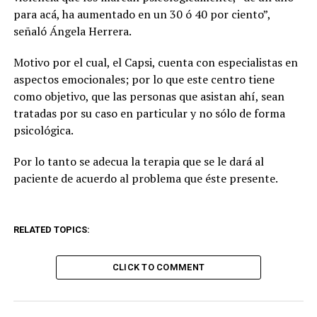
para acá, ha aumentado en un 30 ó 40 por ciento”,
señaló Ángela Herrera.
Motivo por el cual, el Capsi, cuenta con especialistas en
aspectos emocionales; por lo que este centro tiene
como objetivo, que las personas que asistan ahí, sean
tratadas por su caso en particular y no sólo de forma
psicológica.
Por lo tanto se adecua la terapia que se le dará al
paciente de acuerdo al problema que éste presente.
RELATED TOPICS:
CLICK TO COMMENT