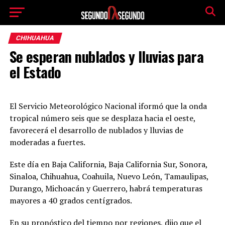
CHIHUAHUA
Se esperan nublados y lluvias para
el Estado
El Servicio Meteorológico Nacional iformó que la onda
tropical número seis que se desplaza hacia el oeste,
favorecerá el desarrollo de nublados y lluvias de
moderadas a fuertes.
Este día en Baja California, Baja California Sur, Sonora,
Sinaloa, Chihuahua, Coahuila, Nuevo León, Tamaulipas,
Durango, Michoacán y Guerrero, habrá temperaturas
mayores a 40 grados centígrados.
En su pronóstico del tiempo por regiones, dijo que el