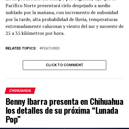
Pacífico Norte presentará cielo despejado a medio
nublado por la mañana, con incremento de nubosidad
por la tarde, alta probabilidad de lluvia, temperaturas
extremadamente calurosas y viento del sur y suroeste de
25 a 35 kilómetros por hora.
RELATED TOPICS:
FEATURED
CLICK TO COMMENT
CHIHUAHUA
Benny Ibarra presenta en Chihuahua
los detalles de su próxima “Lunada
Pop”