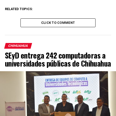
RELATED TOPICS:
CLICK TO COMMENT
CHIHUAHUA
SEyD entrega 242 computadoras a
universidades públicas de Chihuahua