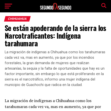
CHIHUAHUA
Se están apoderando de la sierra los
Narcotraficantes: Indígena
tarahumara
La migración de indígenas a Chihuahua como los tarahumaras
cada vez va, mas en aumento, ya que por los incendios
forestales, la gran demanda de mujeres que realizan
artesanías, la sequia y la falta de oportunidades que hay es un
factor importante, sin embargo lo que está proliferando en la
sierra es el narcotráfico, informo una mujer indígena del
municipio de Guachochi que radica en la ciudad.
La migración de indígenas a Chihuahua como los
tarahumaras cada vez va, mas en aumento, ya que por