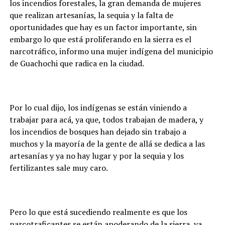
los incendios forestales, la gran demanda de mujeres
que realizan artesanías, la sequia y la falta de
oportunidades que hay es un factor importante, sin
embargo lo que está proliferando en la sierra es el
narcotráfico, informo una mujer indígena del municipio
de Guachochi que radica en la ciudad.
Por lo cual dijo, los indígenas se están viniendo a
trabajar para acá, ya que, todos trabajan de madera, y
los incendios de bosques han dejado sin trabajo a
muchos y la mayoría de la gente de allá se dedica a las
artesanías y ya no hay lugar y por la sequia y los
fertilizantes sale muy caro.
Pero lo que está sucediendo realmente es que los
narcotraficantes se están apoderando de la sierra, ya