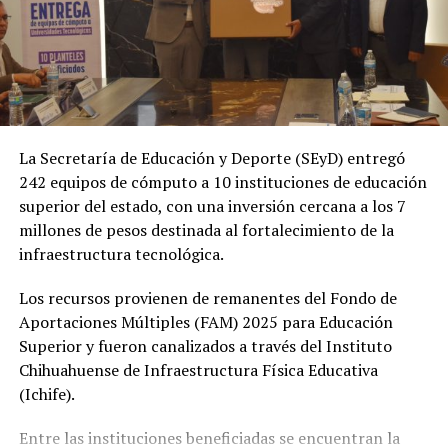
La Secretaría de Educación y Deporte (SEyD) entregó
242 equipos de cómputo a 10 instituciones de educación
superior del estado, con una inversión cercana a los 7
millones de pesos destinada al fortalecimiento de la
infraestructura tecnológica.
Los recursos provienen de remanentes del Fondo de
Aportaciones Múltiples (FAM) 2025 para Educación
Superior y fueron canalizados a través del Instituto
Chihuahuense de Infraestructura Física Educativa
(Ichife).
Entre las instituciones beneficiadas se encuentran la