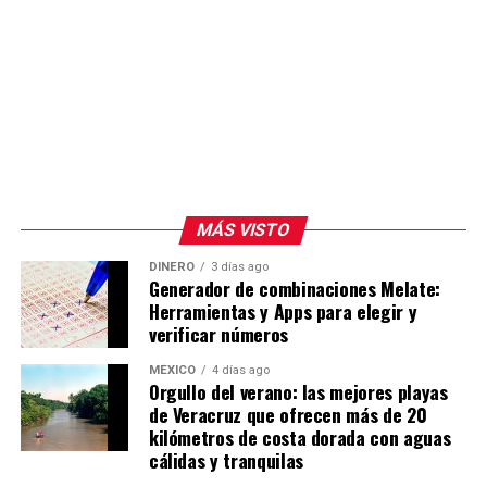
MÁS VISTO
DINERO
3 días ago
Generador de combinaciones Melate:
Herramientas y Apps para elegir y
verificar números
MÉXICO
4 días ago
Orgullo del verano: las mejores playas
de Veracruz que ofrecen más de 20
kilómetros de costa dorada con aguas
cálidas y tranquilas