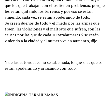
que los que trabajan con ellos tienen problemas, porque
les están quitando los terrenos y por eso se están
viniendo, cada vez se están apoderando de todo.
Se creen dueños de todo y el miedo por las armas que
traen, las violaciones y el maltrato que sufren, son las
causas por las que de cada 10 tarahumaras 5 se están
viniendo a la ciudad y el numero va en aumento, dijo.
Y de las autoridades no se sabe nada, lo que si es que se
están apoderando y arrasando con todo.