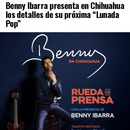
Benny Ibarra presenta en Chihuahua
los detalles de su próxima “Lunada
Pop”