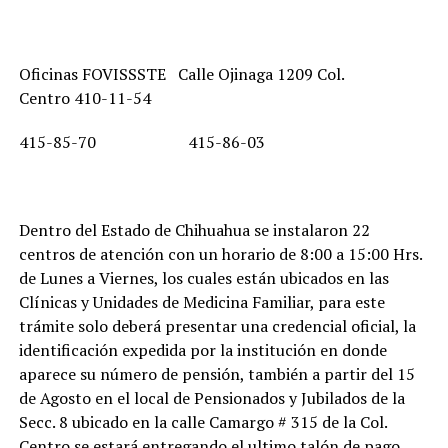
Oficinas FOVISSSTE Calle Ojinaga 1209 Col.
Centro 410-11-54
415-85-70
415-86-03
Dentro del Estado de Chihuahua se instalaron 22
centros de atención con un horario de 8:00 a 15:00 Hrs.
de Lunes a Viernes, los cuales están ubicados en las
Clínicas y Unidades de Medicina Familiar, para este
trámite solo deberá presentar una credencial oficial, la
identificación expedida por la institución en donde
aparece su número de pensión, también a partir del 15
de Agosto en el local de Pensionados y Jubilados de la
Secc. 8 ubicado en la calle Camargo # 315 de la Col.
Centro se estará entregando el ultimo talón de pago.