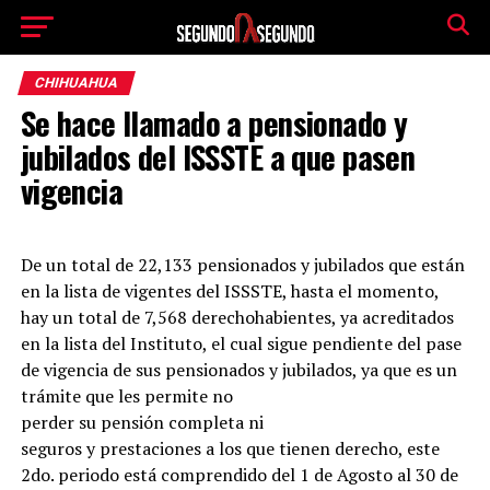
CHIHUAHUA
Se hace llamado a pensionado y
jubilados del ISSSTE a que pasen
vigencia
De un total de 22,133 pensionados y jubilados que están
en la lista de vigentes del ISSSTE, hasta el momento,
hay un total de 7,568 derechohabientes, ya acreditados
en la lista del Instituto, el cual sigue pendiente del pase
de vigencia de sus pensionados y jubilados, ya que es un
trámite que les
permite no
perder su pensión completa ni
seguros y prestaciones a los que tienen derecho, este
2do. periodo está comprendido del 1 de Agosto al 30 de