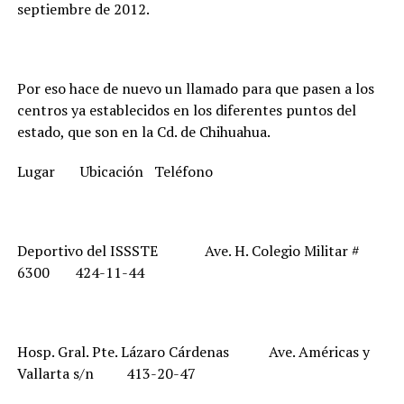
septiembre de 2012.
Por eso hace de nuevo un llamado para que pasen a los
centros ya establecidos en los diferentes puntos del
estado, que son en la Cd. de Chihuahua.
Lugar Ubicación
Teléfono
Deportivo del ISSSTE Ave. H. Colegio Militar #
6300 424-11-44
Hosp. Gral. Pte. Lázaro Cárdenas Ave. Américas y
Vallarta s/n 413-20-47