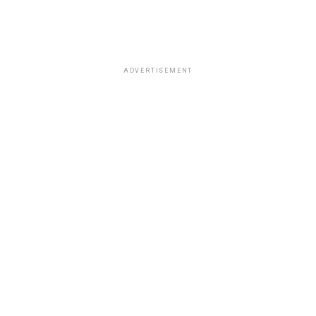
ADVERTISEMENT