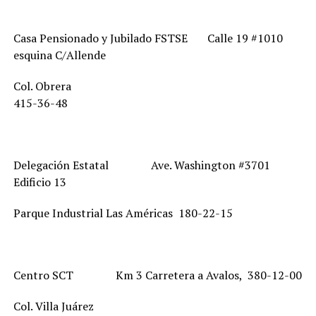
Casa Pensionado y Jubilado FSTSE Calle 19 #1010
esquina C/Allende
Col. Obrera
415-36-48
Delegación Estatal Ave. Washington #3701
Edificio 13
Parque Industrial Las Américas 180-22-15
Centro SCT Km 3 Carretera a Avalos, 380-12-00
Col. Villa Juárez