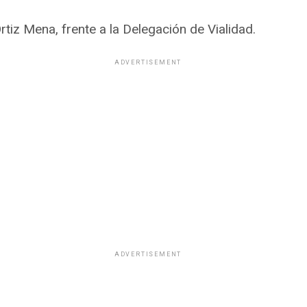
rtiz Mena, frente a la Delegación de Vialidad.
ADVERTISEMENT
ADVERTISEMENT