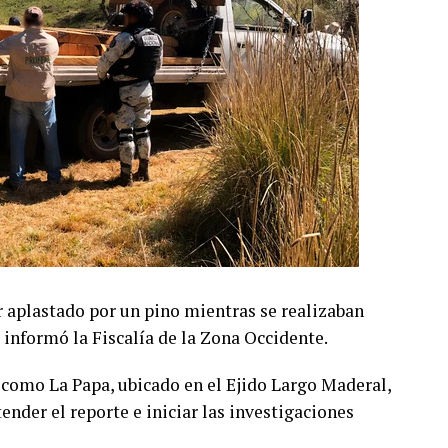
r aplastado por un pino mientras se realizaban
 informó la Fiscalía de la Zona Occidente.
o como La Papa, ubicado en el Ejido Largo Maderal,
nder el reporte e iniciar las investigaciones