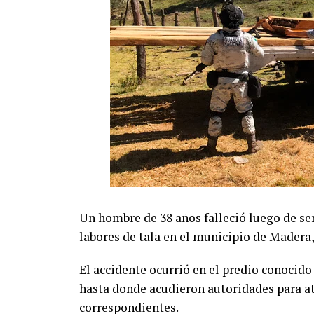
Un hombre de 38 años falleció luego de se
labores de tala en el municipio de Madera,
El accidente ocurrió en el predio conocid
hasta donde acudieron autoridades para ate
correspondientes.