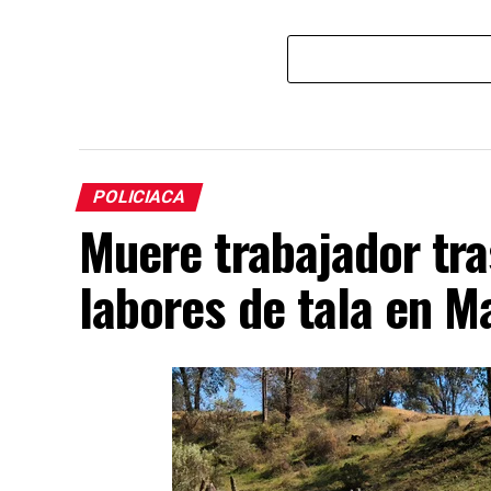
POLICIACA
Muere trabajador tra
labores de tala en M