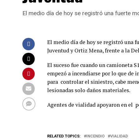
El medio día de hoy se registró una fuerte mov
El medio día de hoy se registró una fu
Juventud y Ortiz Mena, frente a la De
El suceso fue cuando un camioneta S1
empezó a incendiarse por lo que de 
para controlar el siniestro, cabe me
lesionadas solo daños materiales.
Agentes de vialidad apoyaron en el p
RELATED TOPICS:
INCENDIO
VIALIDAD