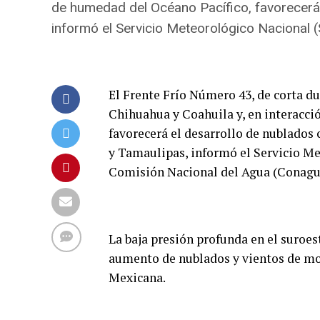
de humedad del Océano Pacífico, favorecerá 
informó el Servicio Meteorológico Nacional 
El Frente Frío Número 43, de corta d
Chihuahua y Coahuila y, en interacció
favorecerá el desarrollo de nublados
y Tamaulipas, informó el Servicio M
Comisión Nacional del Agua (Conagu
La baja presión profunda en el suroe
aumento de nublados y vientos de mod
Mexicana.