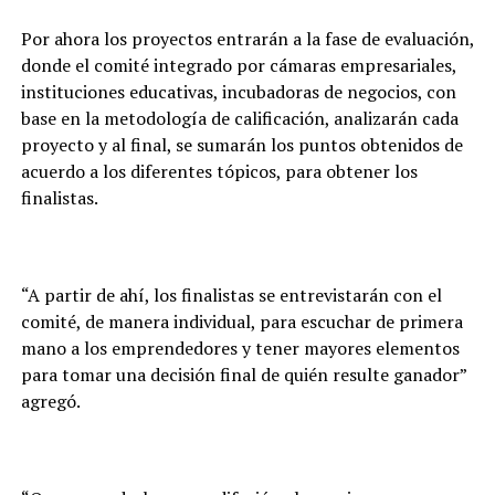
Por ahora los proyectos entrarán a la fase de evaluación,
donde el comité integrado por cámaras empresariales,
instituciones educativas, incubadoras de negocios, con
base en la metodología de calificación, analizarán cada
proyecto y al final, se sumarán los puntos obtenidos de
acuerdo a los diferentes tópicos, para obtener los
finalistas.
“A partir de ahí, los finalistas se entrevistarán con el
comité, de manera individual, para escuchar de primera
mano a los emprendedores y tener mayores elementos
para tomar una decisión final de quién resulte ganador”
agregó.