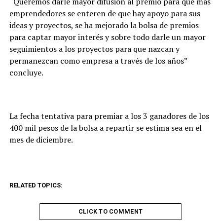
“Queremos darle mayor difusión al premio para que mas
emprendedores se enteren de que hay apoyo para sus
ideas y proyectos, se ha mejorado la bolsa de premios
para captar mayor interés y sobre todo darle un mayor
seguimientos a los proyectos para que nazcan y
permanezcan como empresa a través de los años”
concluye.
La fecha tentativa para premiar a los 3 ganadores de los
400 mil pesos de la bolsa a repartir se estima sea en el
mes de diciembre.
RELATED TOPICS:
CLICK TO COMMENT