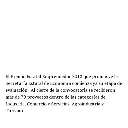
El Premio Estatal Emprendedor 2012 que promueve la
Secretaría Estatal de Economía comienza ya su etapa de
evaluación. Al cierre de la convocatoria se recibieron
más de 70 proyectos dentro de las categorías de
Industria, Comercio y Servicios, Agroindustria y
Turismo.