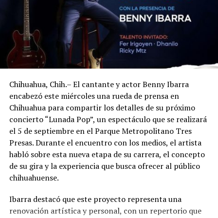
Chihuahua, Chih.– El cantante y actor Benny Ibarra
encabezó este miércoles una rueda de prensa en
Chihuahua para compartir los detalles de su próximo
concierto “Lunada Pop”, un espectáculo que se realizará
el 5 de septiembre en el Parque Metropolitano Tres
Presas. Durante el encuentro con los medios, el artista
habló sobre esta nueva etapa de su carrera, el concepto
de su gira y la experiencia que busca ofrecer al público
chihuahuense.
Ibarra destacó que este proyecto representa una
renovación artística y personal, con un repertorio que