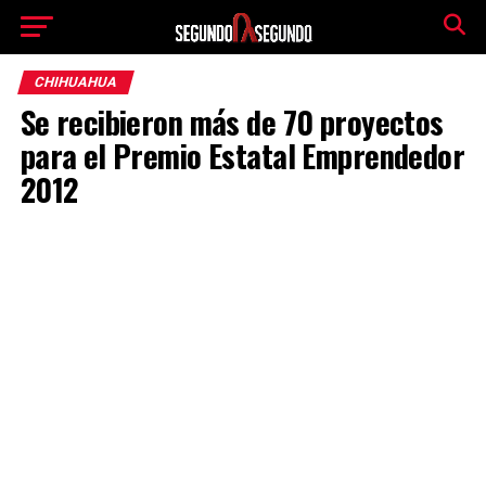
CHIHUAHUA
Se recibieron más de 70 proyectos
para el Premio Estatal Emprendedor
2012