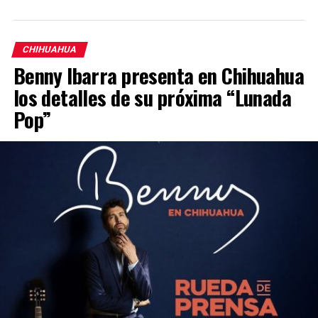
CHIHUAHUA
Benny Ibarra presenta en Chihuahua
los detalles de su próxima “Lunada
Pop”