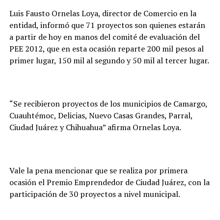
Luis Fausto Ornelas Loya, director de Comercio en la
entidad, informó que 71 proyectos son quienes estarán
a partir de hoy en manos del comité de evaluación del
PEE 2012, que en esta ocasión reparte 200 mil pesos al
primer lugar, 150 mil al segundo y 50 mil al tercer lugar.
“Se recibieron proyectos de los municipios de Camargo,
Cuauhtémoc, Delicias, Nuevo Casas Grandes, Parral,
Ciudad Juárez y Chihuahua” afirma Ornelas Loya.
Vale la pena mencionar que se realiza por primera
ocasión el Premio Emprendedor de Ciudad Juárez, con la
participación de 30 proyectos a nivel municipal.