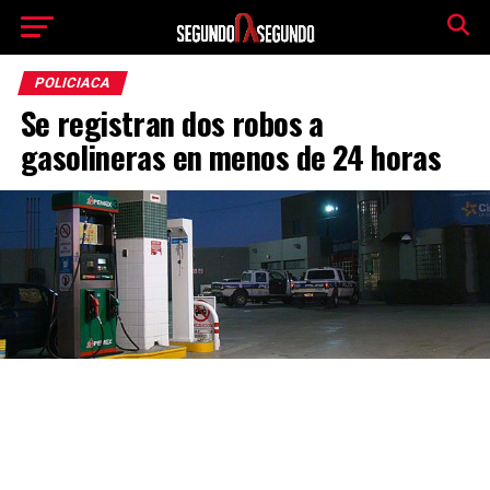
POLICIACA
Se registran dos robos a
gasolineras en menos de 24 horas