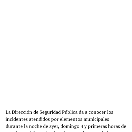
La Dirección de Seguridad Pública da a conocer los
incidentes atendidos por elementos municipales
durante la noche de ayer, domingo 4 y primeras horas de