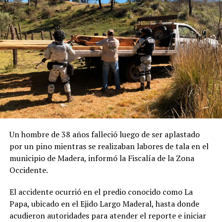
Un hombre de 38 años falleció luego de ser aplastado
por un pino mientras se realizaban labores de tala en el
municipio de Madera, informó la Fiscalía de la Zona
Occidente.
El accidente ocurrió en el predio conocido como La
Papa, ubicado en el Ejido Largo Maderal, hasta donde
acudieron autoridades para atender el reporte e iniciar