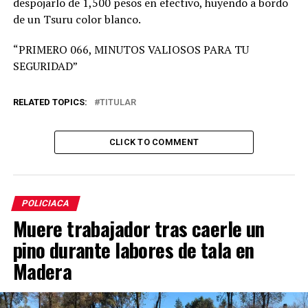
despojarlo de 1,500 pesos en efectivo, huyendo a bordo
de un Tsuru color blanco.
“PRIMERO 066, MINUTOS VALIOSOS PARA TU
SEGURIDAD”
RELATED TOPICS:
TITULAR
CLICK TO COMMENT
POLICIACA
Muere trabajador tras caerle un
pino durante labores de tala en
Madera