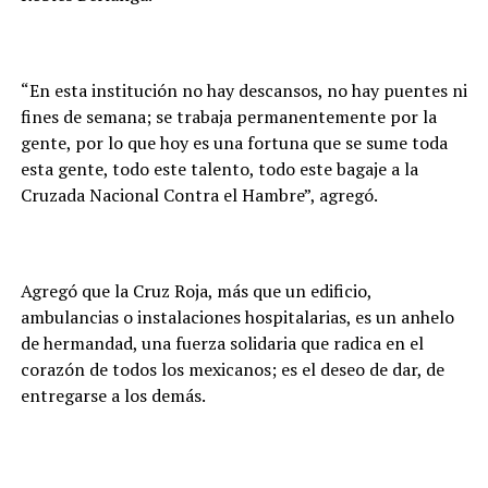
“En esta institución no hay descansos, no hay puentes ni
fines de semana; se trabaja permanentemente por la
gente, por lo que hoy es una fortuna que se sume toda
esta gente, todo este talento, todo este bagaje a la
Cruzada Nacional Contra el Hambre”, agregó.
Agregó que la Cruz Roja, más que un edificio,
ambulancias o instalaciones hospitalarias, es un anhelo
de hermandad, una fuerza solidaria que radica en el
corazón de todos los mexicanos; es el deseo de dar, de
entregarse a los demás.