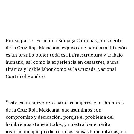
Por su parte, Fernando Suinaga Cárdenas, presidente
de la Cruz Roja Mexicana, expuso que para la institución
es un orgullo poner toda esa infraestructura y trabajo
humano, así como la experiencia en desastres, a una
titánica y loable labor como es la Cruzada Nacional
Contra el Hambre.
“Este es un nuevo reto para las mujeres y los hombres
de la Cruz Roja Mexicana, que asumimos con
compromiso y dedicación, porque el problema del
hambre nos atañe a todos, y nuestra benemérita
institución, que predica con las causas humanitarias, no