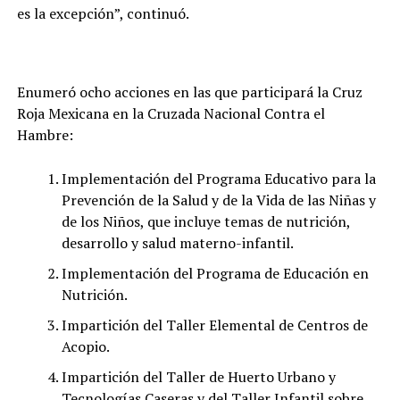
es la excepción”, continuó.
Enumeró ocho acciones en las que participará la Cruz
Roja Mexicana en la Cruzada Nacional Contra el
Hambre:
Implementación del Programa Educativo para la
Prevención de la Salud y de la Vida de las Niñas y
de los Niños, que incluye temas de nutrición,
desarrollo y salud materno-infantil.
Implementación del Programa de Educación en
Nutrición.
Impartición del Taller Elemental de Centros de
Acopio.
Impartición del Taller de Huerto Urbano y
Tecnologías Caseras y del Taller Infantil sobre