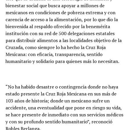
bienestar social que busca apoyar a millones de
mexicanos en condiciones de pobreza extrema y con
carencia de acceso a la alimentación, por lo que dio la
bienvenida al respaldo ofrecido por la benemérita
institución con su red de 500 delegaciones estatales
para distribuir alimentos a las localidades objetivo de la
Cruzada, como siempre lo ha hecho la Cruz Roja
Mexicana: con eficacia, transparencia, sentido
humanitario y solidario para quienes más lo necesitan.
“No ha habido desastre o contingencia donde no haya
estado presente la Cruz Roja Mexicana en sus más de
103 años de historia; donde un mexicano sufre un
accidente, una eventualidad que pone en riesgo su vida,
se hace presente de inmediato con sus servicios médicos
y con su profundo sentido humanitario”, reconoció
Robles Berlanga.