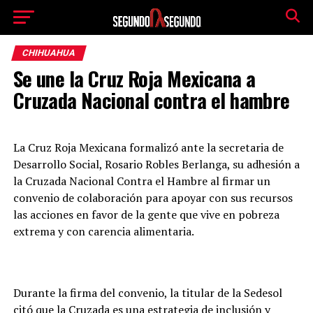
CHIHUAHUA
Se une la Cruz Roja Mexicana a
Cruzada Nacional contra el hambre
La Cruz Roja Mexicana formalizó ante la secretaria de
Desarrollo Social, Rosario Robles Berlanga, su adhesión a
la Cruzada Nacional Contra el Hambre al firmar un
convenio de colaboración para apoyar con sus recursos
las acciones en favor de la gente que vive en pobreza
extrema y con carencia alimentaria.
Durante la firma del convenio, la titular de la Sedesol
citó que la Cruzada es una estrategia de inclusión y