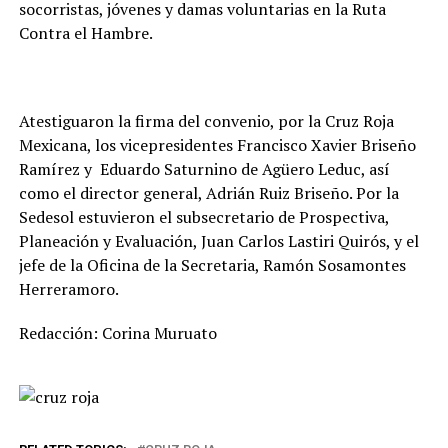
socorristas, jóvenes y damas voluntarias en la Ruta
Contra el Hambre.
Atestiguaron la firma del convenio, por la Cruz Roja
Mexicana, los vicepresidentes Francisco Xavier Briseño
Ramírez y Eduardo Saturnino de Agüero Leduc, así
como el director general, Adrián Ruiz Briseño. Por la
Sedesol estuvieron el subsecretario de Prospectiva,
Planeación y Evaluación, Juan Carlos Lastiri Quirós, y el
jefe de la Oficina de la Secretaria, Ramón Sosamontes
Herreramoro.
Redacción: Corina Muruato