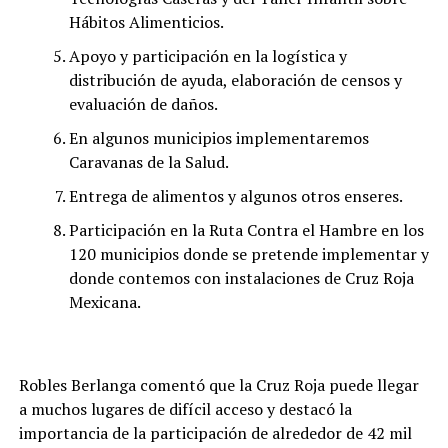
Hábitos Alimenticios.
Apoyo y participación en la logística y
distribución de ayuda, elaboración de censos y
evaluación de daños.
En algunos municipios implementaremos
Caravanas de la Salud.
Entrega de alimentos y algunos otros enseres.
Participación en la Ruta Contra el Hambre en los
120 municipios donde se pretende implementar y
donde contemos con instalaciones de Cruz Roja
Mexicana.
Robles Berlanga comentó que la Cruz Roja puede llegar
a muchos lugares de difícil acceso y destacó la
importancia de la participación de alrededor de 42 mil