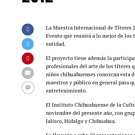
La Muestra Internacional de Títeres 
Evento que reunirá a lo mejor de los 
entidad.
El proyecto tiene además la participa
profesionales del arte de los títeres
niños chihuahuenses conozcan esta di
maestros y público en general para qu
entretenimiento.
El Instituto Chihuahuense de la Cultu
noviembre del presente año, con grup
Jalisco, Hidalgo y Chihuahua.