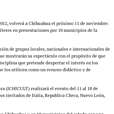
2012, volverá a Chihuahua el próximo 11 de noviembre.
títeres en presentaciones por 10 municipios de la
ción de grupos locales, nacionales e internacionales de
 que mostrarán su espectáculo con el propósito de que
sciplina que pretende despertar el interés en los
e los utilicen como un recurso didáctico y de
ra (ICHICULT) realizará el evento del 11 al 18 de
os invitados de Italia, Republica Checa, Nuevo León,