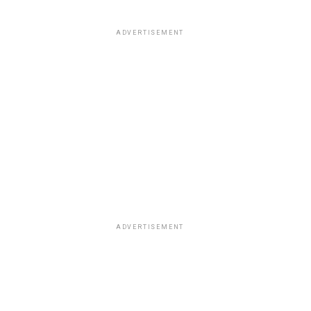
ADVERTISEMENT
ADVERTISEMENT