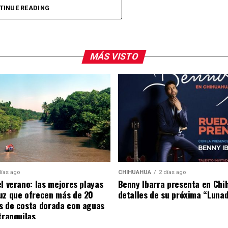
n del árbitro Letexier por activar el protocolo
TINUE READING
artido y abordar la situación en el terreno de juego.
ón Global Contra el Racismo y el Panel de
eger a futbolistas, árbitros y aficionados ante
MÁS VISTO
cius marcara al minuto 50 y celebrara frente a la
mbio con jugadores del Benfica y el brasileño
to insulto. La transmisión captó a Prestianni
e momento, lo que incrementó la tensión. El juego
on que se hayan producido insultos racistas. El caso
días ago
CHIHUAHUA
2 días ago
es del entorno futbolístico, mientras se espera el
el verano: las mejores playas
Benny Ibarra presenta en Chi
ndientes.
uz que ofrecen más de 20
detalles de su próxima “Luna
s de costa dorada con aguas
tranquilas