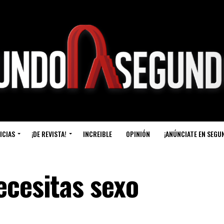
ICIAS
¡DE REVISTA!
INCREIBLE
OPINIÓN
¡ANÚNCIATE EN SEGU
ecesitas sexo