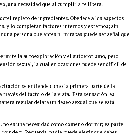
vo, una necesidad que al cumplirla te libera.
coctel repleto de ingredientes. Obedece a los aspectos
os, y lo completan factores internos y externos; sin
r una persona que antes ni mirabas puede ser señal que
 permite la autoexploración y el autoerotismo
,
pero
nsión sexual, la cual en ocasiones puede ser difícil de
excitación se entiende como la primera parte de la
 través del tacto o de la vista. Esta sensación es
manera regular delata un deseo sexual que se está
exo, no es una necesidad como comer o dormir; es parte
rgir de ti. Recuerda, nadie puede elegir que debes