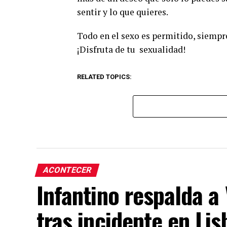
sentir y lo que quieres.
Todo en el sexo es permitido, siempr
¡Disfruta de tu sexualidad!
RELATED TOPICS:
ACONTECER
Infantino respalda a
tras incidente en Lis