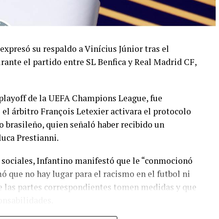
 expresó su respaldo a Vinícius Júnior tras el
rante el partido entre SL Benfica y Real Madrid CF,
l playoff de la UEFA Champions League, fue
 árbitro François Letexier activara el protocolo
o brasileño, quien señaló haber recibido un
luca Prestianni.
 sociales, Infantino manifestó que le “conmocionó
mó que no hay lugar para el racismo en el futbol ni
ue las partes correspondientes tomen medidas y que
onsabilidades.