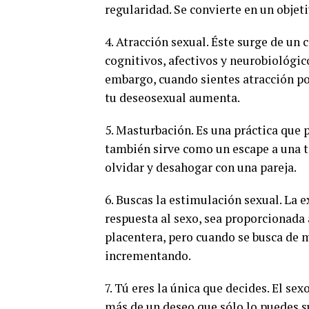
regularidad. Se convierte en un objeti
4. Atracción sexual. Éste surge de un 
cognitivos, afectivos y neurobiológic
embargo, cuando sientes atracción po
tu deseosexual aumenta.
5. Masturbación. Es una práctica que
también sirve como un escape a una te
olvidar y desahogar con una pareja.
6. Buscas la estimulación sexual. La 
respuesta al sexo, sea proporcionada a
placentera, pero cuando se busca de 
incrementando.
7. Tú eres la única que decides. El s
más de un deseo que sólo lo puedes su