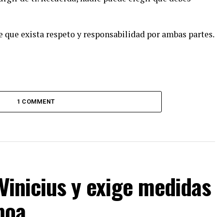
e que exista respeto y responsabilidad por ambas partes.
1 COMMENT
 Vinicius y exige medidas
boa