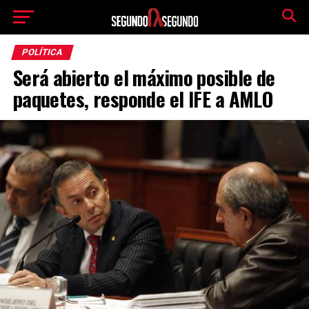
POLÍTICA
Será abierto el máximo posible de
paquetes, responde el IFE a AMLO