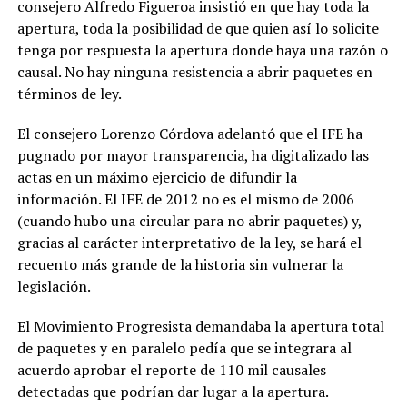
consejero Alfredo Figueroa insistió en que hay
toda la
apertura, toda la posibilidad de que quien así lo solicite
tenga por respuesta la apertura donde haya una razón o
causal. No hay ninguna resistencia a abrir paquetes en
términos de ley
.
El consejero Lorenzo Córdova adelantó que el IFE ha
pugnado por mayor transparencia, ha digitalizado las
actas en un máximo ejercicio de difundir la
información.
El IFE de 2012 no es el mismo de 2006
(cuando hubo una circular para no abrir paquetes) y,
gracias al carácter interpretativo de la ley, se hará el
recuento más grande de la historia sin vulnerar la
legislación
.
El Movimiento Progresista demandaba la apertura total
de paquetes y en paralelo pedía que se integrara al
acuerdo aprobar el reporte de 110 mil causales
detectadas que podrían dar lugar a la apertura.