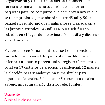
Organización y Capacitación dieron a conocer que, de
forma preliminar, una proyección de la apertura de
paquetes para los cómputos que comienzan hoy es que
se tiene previsto que se abrirán entre 45 mil y 50 mil
paquetes. Se informó que finalmente se trasladaron a
las juntas distritales 143 mil 114, pues seis fueron
robados en el lugar donde se instaló la casilla y diez más
en el traslado.
Figueroa precisó finalmente que se tiene previsto que
tan sólo por la causal de que exista una diferencia
inferior a un punto porcentual se registrará recuento
total en 19 distritos de elección presidencial, 12 más en
la elección para senador y una suma similar para
diputados federales. Si bien son 43 recuentos totales,
agregó, impactarán a 37 distritos electorales.
Siguiente
Subir al inicio del texto