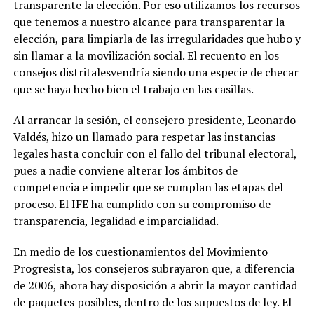
transparente la elección
. Por eso utilizamos
los recursos
que tenemos a nuestro alcance para transparentar la
elección, para limpiarla de las irregularidades que hubo y
sin llamar a la movilización social
. El recuento en los
consejos distritales
vendría siendo una especie de checar
que se haya hecho bien el trabajo en las casillas
.
Al arrancar la sesión, el consejero presidente, Leonardo
Valdés, hizo un llamado
para respetar las instancias
legales hasta concluir con el fallo del tribunal electoral
,
pues
a nadie conviene alterar los ámbitos de
competencia e impedir que se cumplan las etapas del
proceso. El IFE ha cumplido con su compromiso de
transparencia, legalidad e imparcialidad
.
En medio de los cuestionamientos del Movimiento
Progresista, los consejeros subrayaron que, a diferencia
de 2006, ahora hay disposición a abrir la mayor cantidad
de paquetes posibles, dentro de los supuestos de ley. El