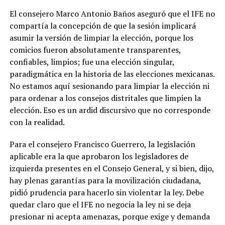
El consejero Marco Antonio Baños aseguró que el IFE no
compartía la concepción de que la sesión implicará
asumir la versión de
limpiar la elección
, porque los
comicios
fueron absolutamente transparentes,
confiables, limpios; fue una elección singular,
paradigmática en la historia de las elecciones mexicanas.
No estamos aquí sesionando para limpiar la elección ni
para ordenar a los consejos distritales que limpien la
elección. Eso es un ardid discursivo que no corresponde
con la realidad
.
Para el consejero Francisco Guerrero, la legislación
aplicable era la que aprobaron los legisladores de
izquierda presentes en el Consejo General, y si bien, dijo,
hay plenas garantías para la movilización ciudadana,
pidió prudencia para hacerlo sin violentar la ley. Debe
quedar claro que el IFE
no negocia la ley ni se deja
presionar ni acepta amenazas, porque exige y demanda