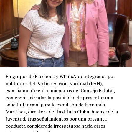
En grupos de Facebook y WhatsApp integrados por
militantes del Partido Acción Nacional (PAN),
especialmente entre miembros del Consejo Estatal,
comenzó a circular la posibilidad de presentar una
solicitud formal para la expulsión de Fernanda
Martínez, directora del Instituto Chihuahuense de la
Juventud, tras señalamientos por una presunta
conducta considerada irrespetuosa hacia otros