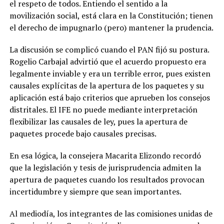
el respeto de todos. Entiendo el sentido a la
movilización social, está clara en la Constitución; tienen
el derecho de impugnarlo (pero) mantener la prudencia
.
La discusión se complicó cuando el PAN fijó su postura.
Rogelio Carbajal advirtió que el acuerdo propuesto era
legalmente inviable y era un
terrible error
, pues existen
causales explícitas de la apertura de los paquetes y su
aplicación está bajo criterios que aprueben los consejos
distritales.
El IFE no puede mediante interpretación
flexibilizar las causales de ley, pues la apertura de
paquetes procede bajo causales precisas
.
En esa lógica, la consejera Macarita Elizondo recordó
que la legislación y tesis de jurisprudencia admiten la
apertura de paquetes
cuando los resultados provocan
incertidumbre y siempre que sean importantes
.
Al mediodía, los integrantes de las comisiones unidas de