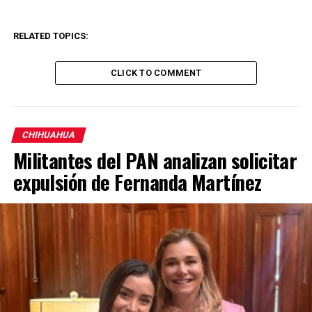
RELATED TOPICS:
CLICK TO COMMENT
CHIHUAHUA
Militantes del PAN analizan solicitar
expulsión de Fernanda Martínez