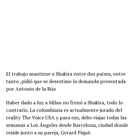
El trabajo mantiene a Shakira entre dos países, entre
tanto ,pidió que se desestime la demanda presentada
por Antonio de la Rúa
Haber dado a luz a Milan no frenó a Shakira, todo lo
contrario. La colombiana es actualmente jurado del
reality The Voice USA y para eso, debe viajar todas las
semanas a Los Ángeles desde Barcelona, ciudad donde
reside junto a su pareja, Gerard Piqué.