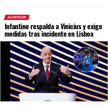
ACONTECER
Infantino respalda a Vinicius y exige
medidas tras incidente en Lisboa