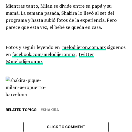
Mientras tanto, Milan se divide entre su papá y su
mamá. La semana pasada, Shakira lo llevó al set del
programa y hasta subió fotos de la experiencia. Pero
parece que esta vez, el bebé se queda en casa.
Fotos y seguir leyendo en
melodijeron.com.mx
siguenos
en
facebook.com/melodijeronmx
,
twitter
@melodijeronmx
RELATED TOPICS:
SHAKIRA
CLICK TO COMMENT