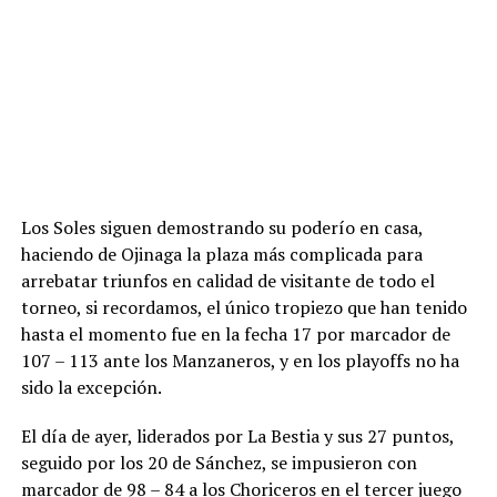
Los Soles siguen demostrando su poderío en casa,
haciendo de Ojinaga la plaza más complicada para
arrebatar triunfos en calidad de visitante de todo el
torneo, si recordamos, el único tropiezo que han tenido
hasta el momento fue en la fecha 17 por marcador de
107 – 113 ante los Manzaneros, y en los playoffs no ha
sido la excepción.
El día de ayer, liderados por La Bestia y sus 27 puntos,
seguido por los 20 de Sánchez, se impusieron con
marcador de 98 – 84 a los Choriceros en el tercer juego