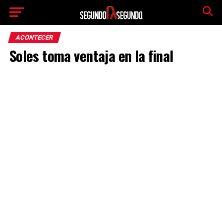
ACONTECER
Soles toma ventaja en la final