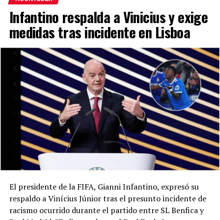
Infantino respalda a Vinicius y exige
medidas tras incidente en Lisboa
El presidente de la FIFA, Gianni Infantino, expresó su
respaldo a Vinícius Júnior tras el presunto incidente de
racismo ocurrido durante el partido entre SL Benfica y