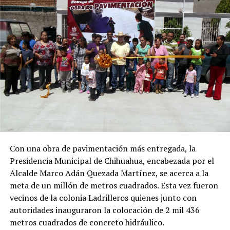
Con una obra de pavimentación más entregada, la
Presidencia Municipal de Chihuahua, encabezada por el
Alcalde Marco Adán Quezada Martínez, se acerca a la
meta de un millón de metros cuadrados. Esta vez fueron
vecinos de la colonia Ladrilleros quienes junto con
autoridades inauguraron la colocación de 2 mil 436
metros cuadrados de concreto hidráulico.