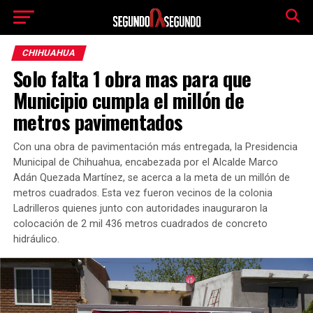
CHIHUAHUA
Solo falta 1 obra mas para que
Municipio cumpla el millón de
metros pavimentados
Con una obra de pavimentación más entregada, la Presidencia
Municipal de Chihuahua, encabezada por el Alcalde Marco
Adán Quezada Martínez, se acerca a la meta de un millón de
metros cuadrados. Esta vez fueron vecinos de la colonia
Ladrilleros quienes junto con autoridades inauguraron la
colocación de 2 mil 436 metros cuadrados de concreto
hidráulico.