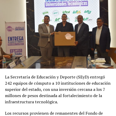
La Secretaría de Educación y Deporte (SEyD) entregó
242 equipos de cómputo a 10 instituciones de educación
superior del estado, con una inversión cercana a los 7
millones de pesos destinada al fortalecimiento de la
infraestructura tecnológica.
Los recursos provienen de remanentes del Fondo de