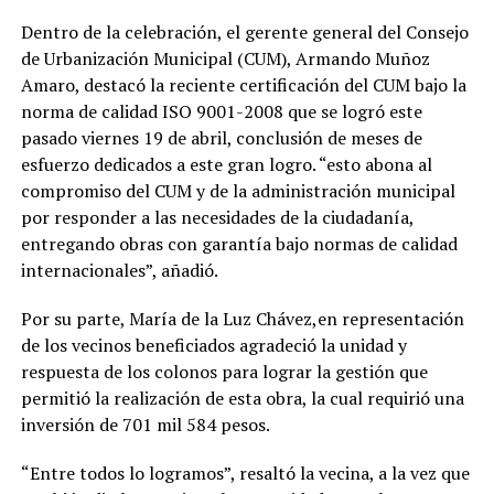
Dentro de la celebración, el gerente general del Consejo
de Urbanización Municipal (CUM), Armando Muñoz
Amaro, destacó la reciente certificación del CUM bajo la
norma de calidad ISO 9001-2008 que se logró este
pasado viernes 19 de abril, conclusión de meses de
esfuerzo dedicados a este gran logro. “esto abona al
compromiso del CUM y de la administración municipal
por responder a las necesidades de la ciudadanía,
entregando obras con garantía bajo normas de calidad
internacionales”, añadió.
Por su parte, María de la Luz Chávez,en representación
de los vecinos beneficiados agradeció la unidad y
respuesta de los colonos para lograr la gestión que
permitió la realización de esta obra, la cual requirió una
inversión de 701 mil 584 pesos.
“Entre todos lo logramos”, resaltó la vecina, a la vez que