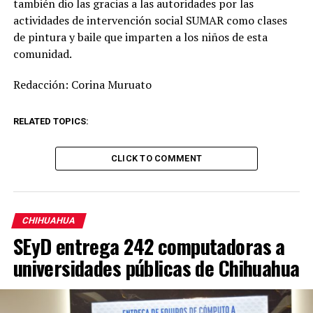
también dio las gracias a las autoridades por las
actividades de intervención social SUMAR como clases
de pintura y baile que imparten a los niños de esta
comunidad.
Redacción: Corina Muruato
RELATED TOPICS:
CLICK TO COMMENT
CHIHUAHUA
SEyD entrega 242 computadoras a
universidades públicas de Chihuahua