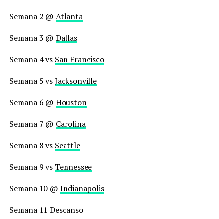
Semana 2 @
Atlanta
Semana 3 @
Dallas
Semana 4 vs
San Francisco
Semana 5 vs
Jacksonville
Semana 6 @
Houston
Semana 7 @
Carolina
Semana 8 vs
Seattle
Semana 9 vs
Tennessee
Semana 10 @
Indianapolis
Semana 11 Descanso