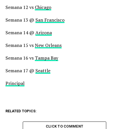
Semana 12 vs
Chicago
Semana 13 @
San Francisco
Semana 14 @
Arizona
Semana 15 vs
New Orleans
Semana 16 vs
Tampa Bay
Semana 17 @
Seattle
Principal
RELATED TOPICS:
CLICK TO COMMENT