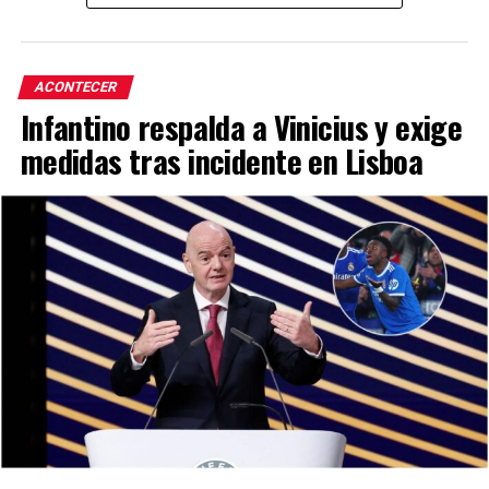
ACONTECER
Infantino respalda a Vinicius y exige
medidas tras incidente en Lisboa