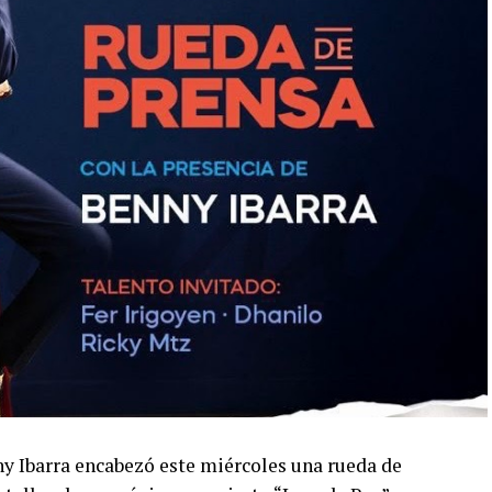
ny Ibarra encabezó este miércoles una rueda de