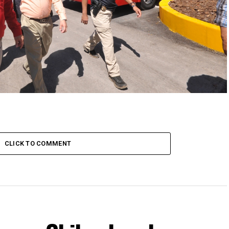
CLICK TO COMMENT