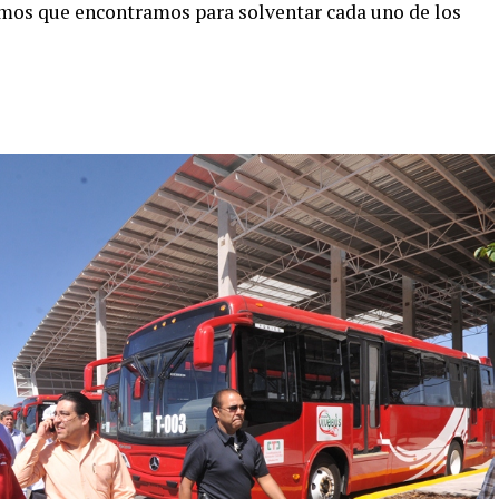
smos que encontramos para solventar cada uno de los