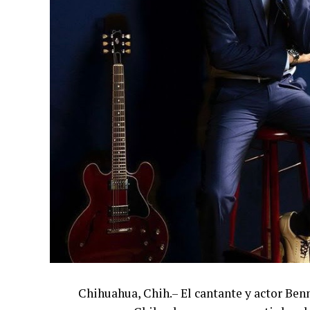
Chihuahua, Chih.– El cantante y actor Ben