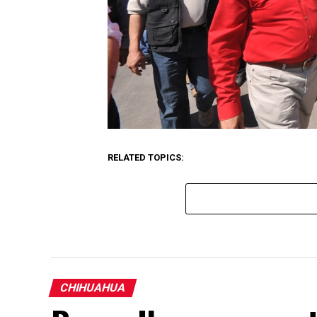
RELATED TOPICS:
CHIHUAHUA