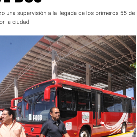
zo una supervisión a la llegada de los primeros 55 d
r la ciudad.