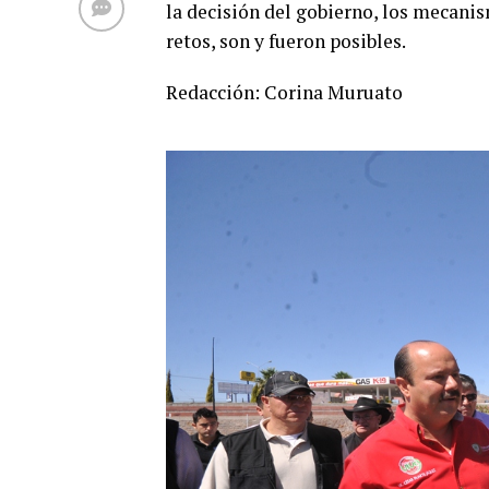
la decisión del gobierno, los mecani
retos, son y fueron posibles.
Redacción: Corina Muruato