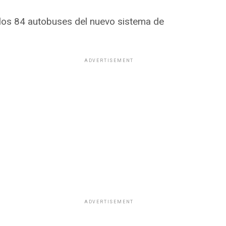
e los 84 autobuses del nuevo sistema de
ADVERTISEMENT
ADVERTISEMENT