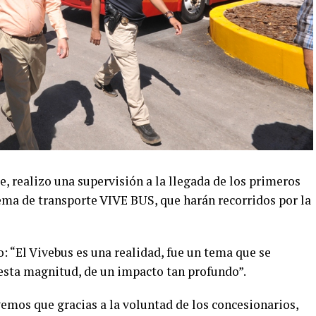
, realizo una supervisión a la llegada de los primeros
tema de transporte VIVE BUS, que harán recorridos por la
o: “El Vivebus es una realidad, fue un tema que se
esta magnitud, de un impacto tan profundo”.
vemos que gracias a la voluntad de los concesionarios,