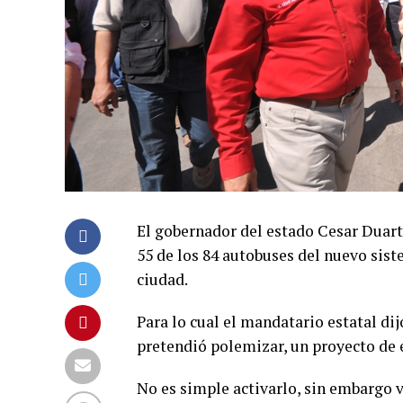
El gobernador del estado Cesar Duarte
55 de los 84 autobuses del nuevo sis
ciudad.
Para lo cual el mandatario estatal dij
pretendió polemizar, un proyecto de 
No es simple activarlo, sin embargo 