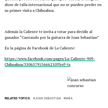
show de talla internacional que no se pueden perder en
su primer visita a Chihuahua.
Además la Caliente te invita a votar para decidir al
ganador “Cantando por la guitarra de Joan Sebastian”
En la página de Facebook de La Caliente:
https://www.facebook.com/pages/La-Caliente-909-
Chihuahua/330637953666210?fref=ts
RELATED TOPICS:
JOAN SEBASTIAN
MBA