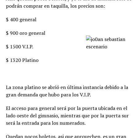
podrán comprar en taquilla, los precios son:
$ 400 general
$ 900 oro general
$ 1500 V.I.P.
$ 1320 Platino
La zona platino se abrió en última instancia debido a la
gran demanda que hubo para los V.I.P.
El acceso para general será por la puerta ubicada en el
lado oeste del gimnasio, mientras que por la puerta sur
será la entrada para los numerados.
Quedan pocos boletos, asi que aprovechen, es un gran