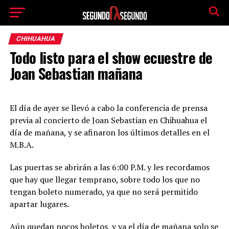
CHIHUAHUA
Todo listo para el show ecuestre de
Joan Sebastian mañana
El día de ayer se llevó a cabo la conferencia de prensa
previa al concierto de Joan Sebastian en Chihuahua el
día de mañana, y se afinaron los últimos detalles en el
M.B.A.
Las puertas se abrirán a las 6:00 P.M. y les recordamos
que hay que llegar temprano, sobre todo los que no
tengan boleto numerado, ya que no será permitido
apartar lugares.
Aún quedan pocos boletos, y ya el día de mañana solo se