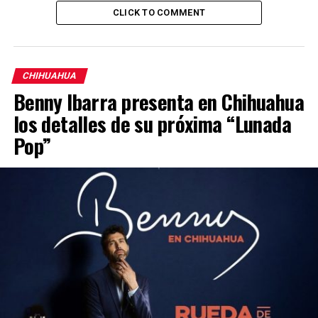
CLICK TO COMMENT
CHIHUAHUA
Benny Ibarra presenta en Chihuahua
los detalles de su próxima “Lunada
Pop”