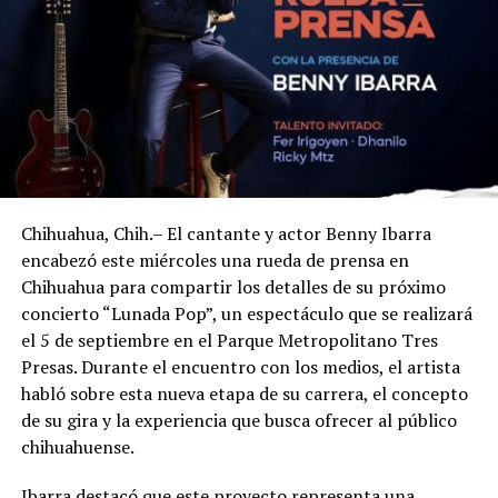
Chihuahua, Chih.– El cantante y actor Benny Ibarra
encabezó este miércoles una rueda de prensa en
Chihuahua para compartir los detalles de su próximo
concierto “Lunada Pop”, un espectáculo que se realizará
el 5 de septiembre en el Parque Metropolitano Tres
Presas. Durante el encuentro con los medios, el artista
habló sobre esta nueva etapa de su carrera, el concepto
de su gira y la experiencia que busca ofrecer al público
chihuahuense.
Ibarra destacó que este proyecto representa una