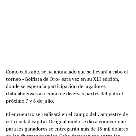
Como cada año, se ha anunciado que se llevará a cabo el
torneo «Golfista de Oro» esta vez en su XLI edición,
donde se espera la participación de jugadores
chihuahuenses así como de diversas partes del país el
próximo 7 y 8 de julio.
El encuentro se realizará en el campo del Campestre de
esta ciudad capital. De igual modo se dio a conocer que
para los ganadores se entregarán más de 15 mil dólares