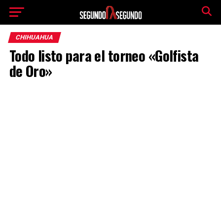
CHIHUAHUA
Todo listo para el torneo «Golfista
de Oro»