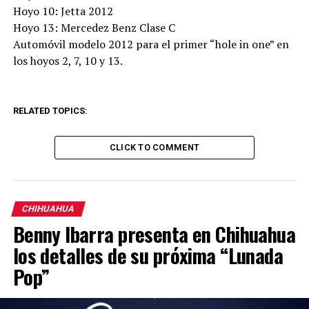
Hoyo 10: Jetta 2012
Hoyo 13: Mercedez Benz Clase C
Automóvil modelo 2012 para el primer “hole in one” en
los hoyos 2, 7, 10 y 13.
RELATED TOPICS:
CLICK TO COMMENT
CHIHUAHUA
Benny Ibarra presenta en Chihuahua
los detalles de su próxima “Lunada
Pop”