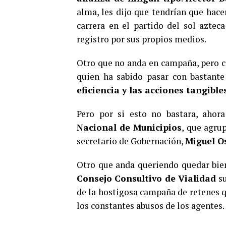
alma, les dijo que tendrían que hace
carrera en el partido del sol aztec
registro por sus propios medios.
Otro que no anda en campaña, pero c
quien ha sabido pasar con bastante
eficiencia y las acciones tangibl
Pero por si esto no bastara, ahor
Nacional de Municipios
, que agrup
secretario de Gobernación,
Miguel O
Otro que anda queriendo quedar bie
Consejo Consultivo de Vialidad
s
de la hostigosa campaña de retenes q
los constantes abusos de los agentes.