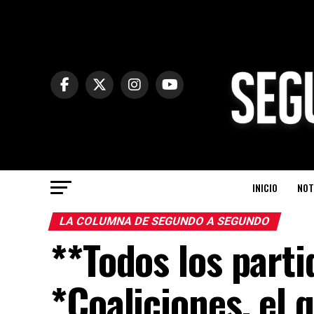
INICIO
NOT
LA COLUMNA DE SEGUNDO A SEGUNDO
**Todos los parti
*Coaliciones, el