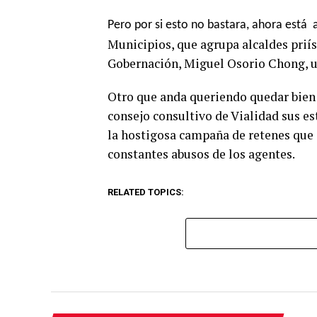
Pero por si esto no bastara, ahora está
Municipios, que agrupa alcaldes priíst
Gobernación, Miguel Osorio Chong, 
Otro que anda queriendo quedar bien 
consejo consultivo de Vialidad sus est
la hostigosa campaña de retenes que 
constantes abusos de los agentes.
RELATED TOPICS: