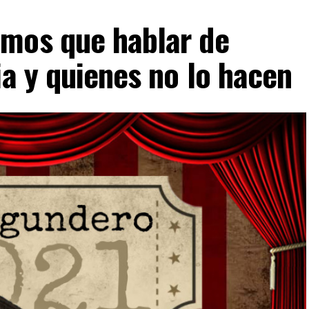
mos que hablar de
ia y quienes no lo hacen