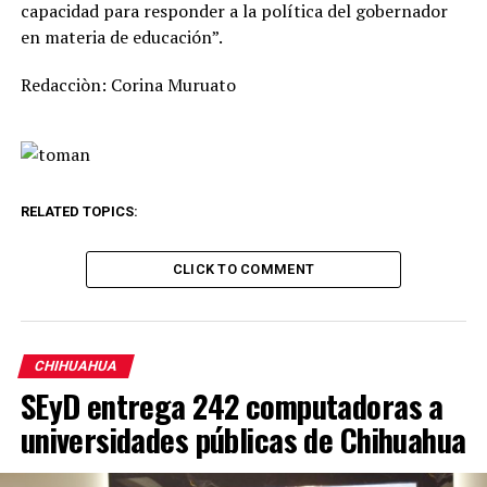
capacidad para responder a la política del gobernador
en materia de educación”.
Redacciòn: Corina Muruato
RELATED TOPICS:
CLICK TO COMMENT
CHIHUAHUA
SEyD entrega 242 computadoras a
universidades públicas de Chihuahua