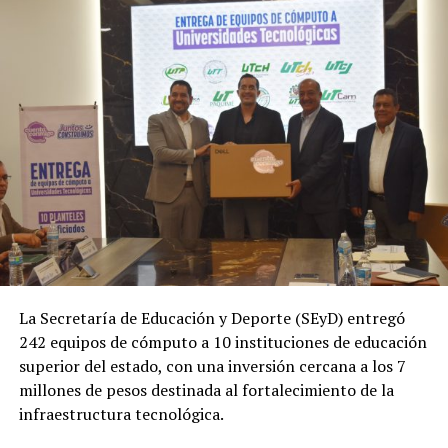
La Secretaría de Educación y Deporte (SEyD) entregó
242 equipos de cómputo a 10 instituciones de educación
superior del estado, con una inversión cercana a los 7
millones de pesos destinada al fortalecimiento de la
infraestructura tecnológica.