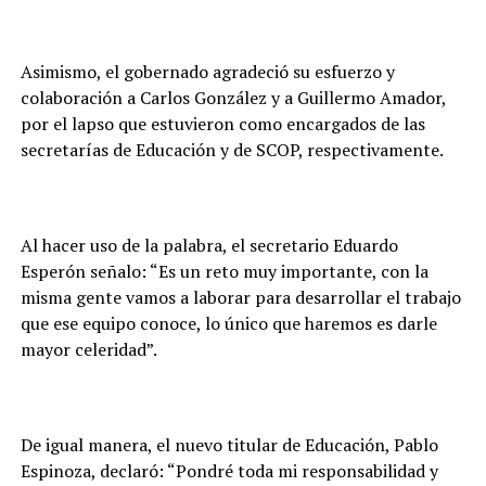
Asimismo, el gobernado agradeció su esfuerzo y
colaboración a Carlos González y a Guillermo Amador,
por el lapso que estuvieron como encargados de las
secretarías de Educación y de SCOP, respectivamente.
Al hacer uso de la palabra, el secretario Eduardo
Esperón señalo: “Es un reto muy importante, con la
misma gente vamos a laborar para desarrollar el trabajo
que ese equipo conoce, lo único que haremos es darle
mayor celeridad”.
De igual manera, el nuevo titular de Educación, Pablo
Espinoza, declaró: “Pondré toda mi responsabilidad y