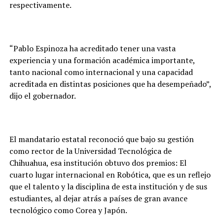
respectivamente.
“Pablo Espinoza ha acreditado tener una vasta
experiencia y una formación académica importante,
tanto nacional como internacional y una capacidad
acreditada en distintas posiciones que ha desempeñado”,
dijo el gobernador.
El mandatario estatal reconoció que bajo su gestión
como rector de la Universidad Tecnológica de
Chihuahua, esa institución obtuvo dos premios: El
cuarto lugar internacional en Robótica, que es un reflejo
que el talento y la disciplina de esta institución y de sus
estudiantes, al dejar atrás a países de gran avance
tecnológico como Corea y Japón.