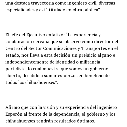
una destaca trayectoria como ingeniero civil, diversas
especialidades y está titulado en obra pública”.
El jefe del Ejecutivo enfatizó: “La experiencia y
colaboración cercana que se observó como director del
Centro del Sector Comunicaciones y Transportes en el
estado, nos lleva a esta decisión sin prejuicio alguno e
independientemente de identidad o militancia
partidista, lo cual muestra que somos un gobierno
abierto, decidido a sumar esfuerzos en beneficio de
todos los chihuahuenses”.
Afirmó que con la visión y su experiencia del ingeniero
Esperón al frente de la dependencia, el gobierno y los
chihuahuenses tendrán resultados óptimos.