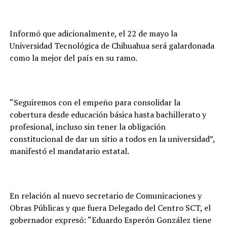
Informó que adicionalmente, el 22 de mayo la
Universidad Tecnológica de Chihuahua será galardonada
como la mejor del país en su ramo.
“Seguiremos con el empeño para consolidar la
cobertura desde educación básica hasta bachillerato y
profesional, incluso sin tener la obligación
constitucional de dar un sitio a todos en la universidad”,
manifestó el mandatario estatal.
En relación al nuevo secretario de Comunicaciones y
Obras Públicas y que fuera Delegado del Centro SCT, el
gobernador expresó: “Eduardo Esperón González tiene