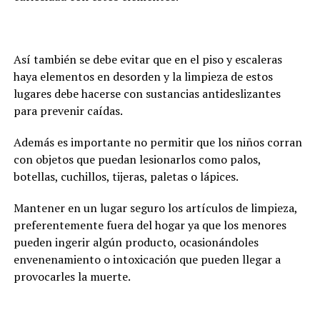
Así también se debe evitar que en el piso y escaleras
haya elementos en desorden y la limpieza de estos
lugares debe hacerse con sustancias antideslizantes
para prevenir caídas.
Además es importante no permitir que los niños corran
con objetos que puedan lesionarlos como palos,
botellas, cuchillos, tijeras, paletas o lápices.
Mantener en un lugar seguro los artículos de limpieza,
preferentemente fuera del hogar ya que los menores
pueden ingerir algún producto, ocasionándoles
envenenamiento o intoxicación que pueden llegar a
provocarles la muerte.