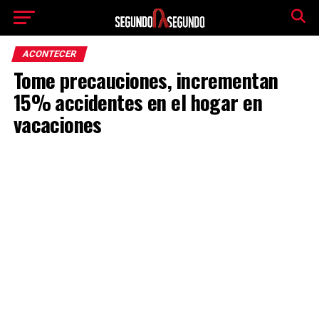
ACONTECER
Tome precauciones, incrementan
15% accidentes en el hogar en
vacaciones