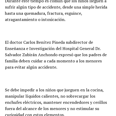
Durante este tiempo es común que los niños lleguen a
sufrir algún tipo de accidente, desde una simple herida
hasta una quemadura, fractura, esguince,
atragantamiento o intoxicación.
El doctor Carlos Benítez Pineda subdirector de
Enseñanza e Investigación del Hospital General Dr.
Salvador Zubirán Anchondo expresó que los padres de
familia deben cuidar a cada momento a los menores
para evitar algún accidente.
Se debe impedir a los niños que jueguen en la cocina,
manipular líquidos calientes, no sobrecargar los
enchufes eléctricos, mantener encendedores y cerillos
fuera del alcance de los menores y no estimular su
curiosidad con estos elementos.