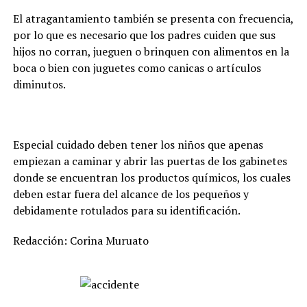
El atragantamiento también se presenta con frecuencia,
por lo que es necesario que los padres cuiden que sus
hijos no corran, jueguen o brinquen con alimentos en la
boca o bien con juguetes como canicas o artículos
diminutos.
Especial cuidado deben tener los niños que apenas
empiezan a caminar y abrir las puertas de los gabinetes
donde se encuentran los productos químicos, los cuales
deben estar fuera del alcance de los pequeños y
debidamente rotulados para su identificación.
Redacción: Corina Muruato