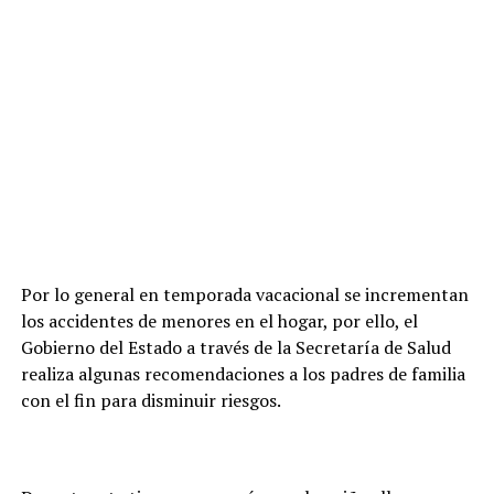
Por lo general en temporada vacacional se incrementan
los accidentes de menores en el hogar, por ello, el
Gobierno del Estado a través de la Secretaría de Salud
realiza algunas recomendaciones a los padres de familia
con el fin para disminuir riesgos.