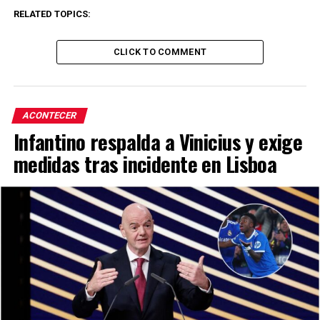
RELATED TOPICS:
CLICK TO COMMENT
ACONTECER
Infantino respalda a Vinicius y exige
medidas tras incidente en Lisboa