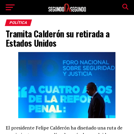
POLÍTICA
Tramita Calderón su retirada a
Estados Unidos
El presidente Felipe Calderón ha diseñado una ruta de