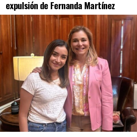
expulsión de Fernanda Martínez