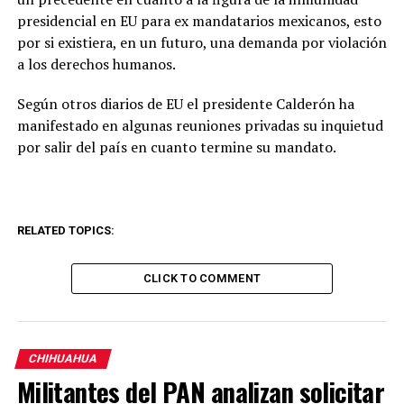
presidencial en EU para ex mandatarios mexicanos, esto
por si existiera, en un futuro, una demanda por violación
a los derechos humanos.
Según otros diarios de EU el presidente Calderón ha
manifestado en algunas reuniones privadas su inquietud
por salir del país en cuanto termine su mandato.
RELATED TOPICS:
CLICK TO COMMENT
CHIHUAHUA
Militantes del PAN analizan solicitar