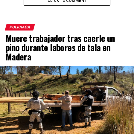
CLICK TO COMMENT
POLICIACA
Muere trabajador tras caerle un
pino durante labores de tala en
Madera