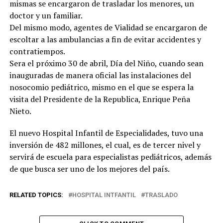
mismas se encargaron de trasladar los menores, un
doctor y un familiar.
Del mismo modo, agentes de Vialidad se encargaron de
escoltar a las ambulancias a fin de evitar accidentes y
contratiempos.
Sera el próximo 30 de abril, Día del Niño, cuando sean
inauguradas de manera oficial las instalaciones del
nosocomio pediátrico, mismo en el que se espera la
visita del Presidente de la Republica, Enrique Peña
Nieto.
El nuevo Hospital Infantil de Especialidades, tuvo una
inversión de 482 millones, el cual, es de tercer nivel y
servirá de escuela para especialistas pediátricos, además
de que busca ser uno de los mejores del país.
RELATED TOPICS:
HOSPITAL INTFANTIL
TRASLADO