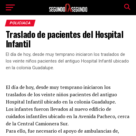
POLICIACA
Traslado de pacientes del Hospital
Infantil
El día de hoy, desde muy temprano iniciaron los traslados de
los veinte niños pacientes del antiguo Hospital Infantil ubicado
en la colonia Guadalupe.
El día de hoy, desde muy temprano iniciaron los
traslados de los veinte niños pacientes del antiguo
Hospital Infantil ubicado en la colonia Guadalupe.
Los infantes fueron llevados al nuevo edificio de
cuidados infantiles ubicado en la Avenida Pacheco, cerca
de la Central Camionera Sur.
Para ello, fue necesario el apoyo de ambulancias de,