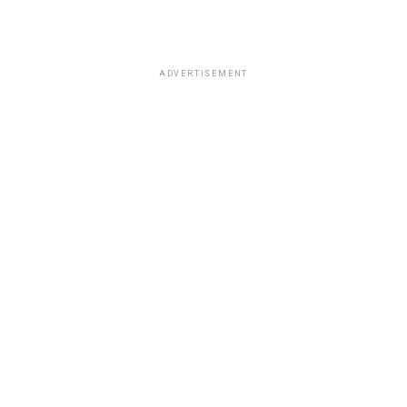
ADVERTISEMENT