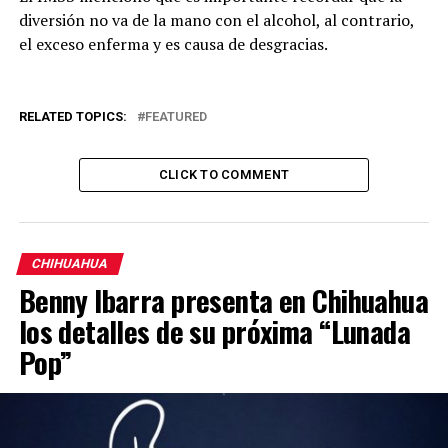
diversión no va de la mano con el alcohol, al contrario,
el exceso enferma y es causa de desgracias.
RELATED TOPICS:
FEATURED
CLICK TO COMMENT
CHIHUAHUA
Benny Ibarra presenta en Chihuahua
los detalles de su próxima “Lunada
Pop”