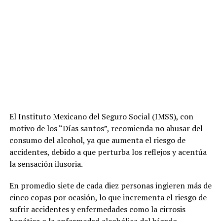
El Instituto Mexicano del Seguro Social (IMSS), con
motivo de los “Días santos”, recomienda no abusar del
consumo del alcohol, ya que aumenta el riesgo de
accidentes, debido a que perturba los reflejos y acentúa
la sensación ilusoria.
En promedio siete de cada diez personas ingieren más de
cinco copas por ocasión, lo que incrementa el riesgo de
sufrir accidentes y enfermedades como la cirrosis