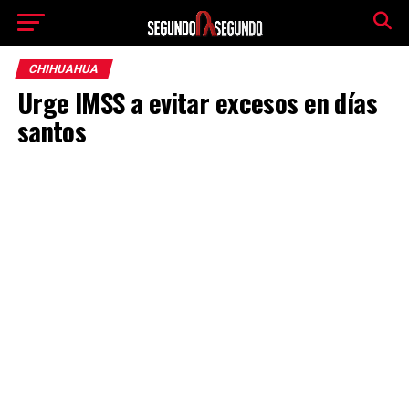
CHIHUAHUA
Urge IMSS a evitar excesos en días
santos