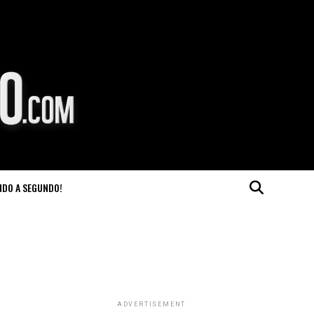
NDO A SEGUNDO!
ADVERTISEMENT