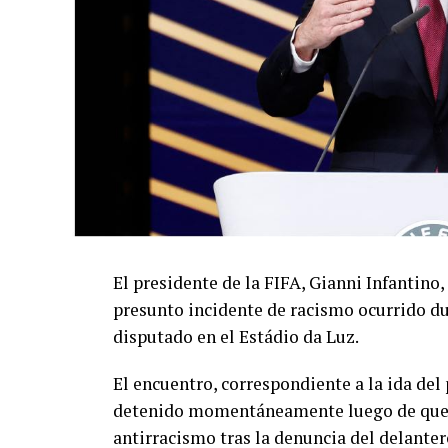
El presidente de la FIFA, Gianni Infantino,
presunto incidente de racismo ocurrido du
disputado en el Estádio da Luz.
El encuentro, correspondiente a la ida de
detenido momentáneamente luego de que el
antirracismo tras la denuncia del delanter