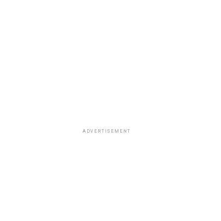
ADVERTISEMENT