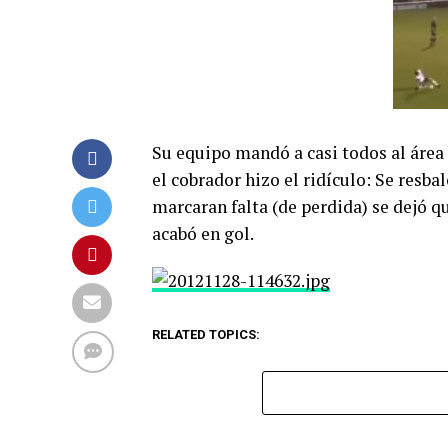
Su equipo mandó a casi todos al área 
el cobrador hizo el ridículo: Se resbal
marcaran falta (de perdida) se dejó qu
acabó en gol.
RELATED TOPICS: