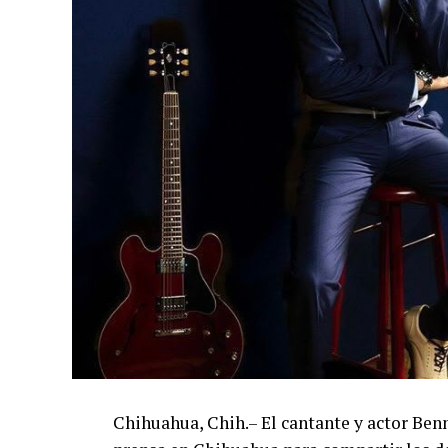
Chihuahua, Chih.– El cantante y actor Ben