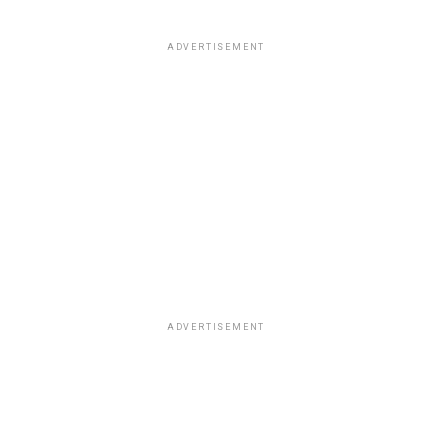
ADVERTISEMENT
ADVERTISEMENT