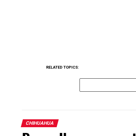
RELATED TOPICS:
CHIHUAHUA