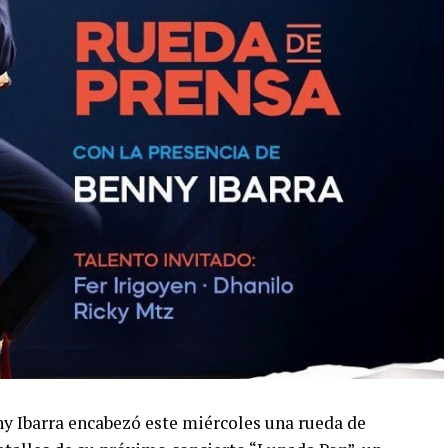
ny Ibarra encabezó este miércoles una rueda de