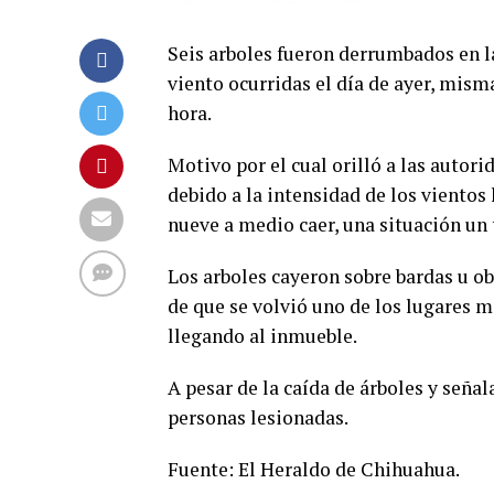
Seis arboles fueron derrumbados en la
viento ocurridas el día de ayer, mism
hora.
Motivo por el cual orilló a las autori
debido a la intensidad de los vientos
nueve a medio caer, una situación un 
Los arboles cayeron sobre bardas u ob
de que se volvió uno de los lugares m
llegando al inmueble.
A pesar de la caída de árboles y seña
personas lesionadas.
Fuente: El Heraldo de Chihuahua.