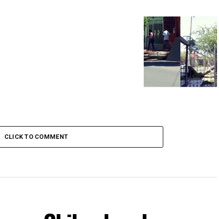
CLICK TO COMMENT