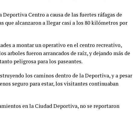
 Deportiva Centro a causa de las fuertes ráfagas de
as que alcanzaron a llegar casi a los 80 kilómetros por
dades a montar un operativo en el centro recreativo,
 los arboles fueron arrancados de raíz, y dejando más de
tanto peligrosa para los paseantes.
struyendo los caminos dentro de la Deportiva, y a pesar
enos seguro para estar, los visitantes continuaban
lamientos en la Ciudad Deportiva, no se reportaron